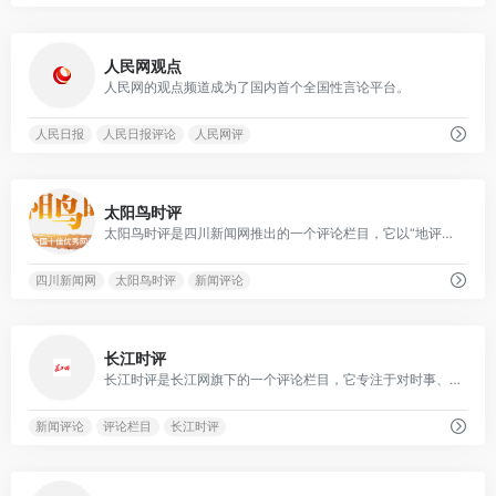
0
人民网观点
人民网的观点频道成为了国内首个全国性言论平台。
人民日报
人民日报评论
人民网评
0
太阳鸟时评
太阳鸟时评是四川新闻网推出的一个评论栏目，它以“地评线”为特色，针对当前的时事热点、社会现象以及政策变化等提供深度的评论和分析。
四川新闻网
太阳鸟时评
新闻评论
0
长江时评
长江时评是长江网旗下的一个评论栏目，它专注于对时事、社会现象、文化等热点话题发表观点和评论。
新闻评论
评论栏目
长江时评
0