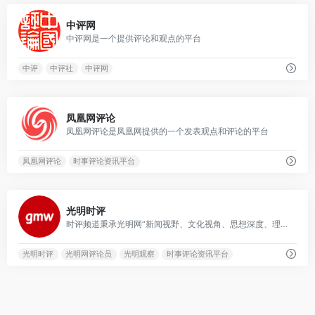
0
中评网
中评网是一个提供评论和观点的平台
中评
中评社
中评网
0
凤凰网评论
凤凰网评论是凤凰网提供的一个发表观点和评论的平台
凤凰网评论
时事评论资讯平台
0
光明时评
时评频道秉承光明网“新闻视野、文化视角、思想深度、理论高度”的办网理念，以“直面热点、理性述评、针砭时弊、激浊扬清”为栏目定位。
光明时评
光明网评论员
光明观察
时事评论资讯平台