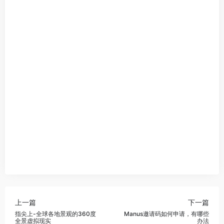
上一篇
下一篇
指尖上-全球各地景观的360度
Manus邀请码如何申请，有哪些
全景虚拟现实
办法