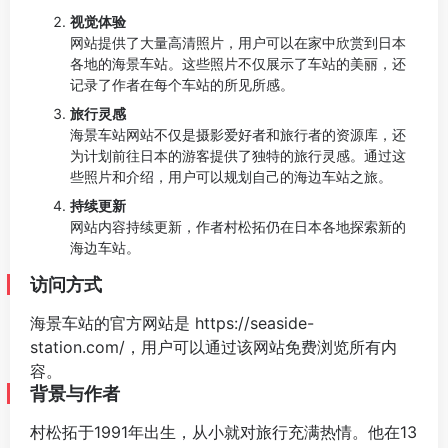
视觉体验
网站提供了大量高清照片，用户可以在家中欣赏到日本
各地的海景车站。这些照片不仅展示了车站的美丽，还
记录了作者在每个车站的所见所感。
旅行灵感
海景车站网站不仅是摄影爱好者和旅行者的资源库，还
为计划前往日本的游客提供了独特的旅行灵感。通过这
些照片和介绍，用户可以规划自己的海边车站之旅。
持续更新
网站内容持续更新，作者村松拓仍在日本各地探索新的
海边车站。
访问方式
海景车站的官方网站是
https://seaside-
station.com/
，用户可以通过该网站免费浏览所有内
容。
背景与作者
村松拓于1991年出生，从小就对旅行充满热情。他在13