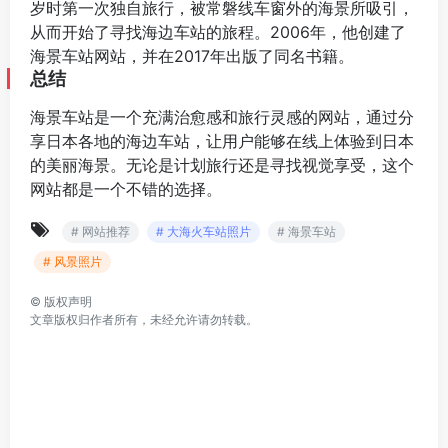
岁时第一次独自旅行，被常磐线车窗外的海景所吸引，
从而开始了寻找海边车站的旅程。2006年，他创建了
海景车站网站，并在2017年出版了同名书籍。
总结
海景车站是一个充满治愈感和旅行灵感的网站，通过分
享日本各地的海边车站，让用户能够在线上体验到日本
的美丽海景。无论是计划旅行还是寻找视觉享受，这个
网站都是一个不错的选择。
# 网站推荐
# 大海火车站照片
# 海景车站
# 风景照片
©
版权声明
文章版权归作者所有，未经允许请勿转载。