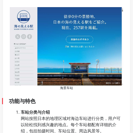
海景车站
功能与特色
车站分类与介绍
网站按照日本的地理区域对海边车站进行分类，用户可
以轻松找到感兴趣的地点。每个车站都配有详细的介
绍，包括拍摄时间、车站位置、周边风景等。