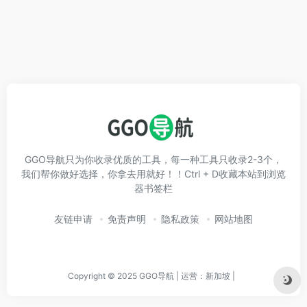
GGO导航只为你收录优质的工具，每一种工具只收录2-3个，
我们帮你做好选择，你拿去用就好！！Ctrl + D收藏本站到浏览
器书签栏
友链申请
免责声明
隐私政策
网站地图
Copyright © 2025 GGO导航 | 运营：新加坡 |