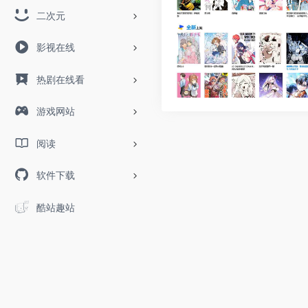
二次元
影视在线
热剧在线看
游戏网站
阅读
软件下载
酷站趣站