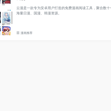
云漫是一款专为安卓用户打造的免费漫画阅读工具，聚合数十
海量日漫、国漫、韩漫资源。
漫画推荐