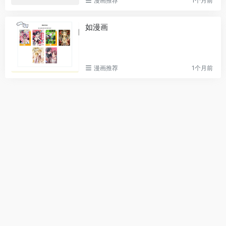
漫画推荐
1个月前
如漫画
漫画推荐
1个月前