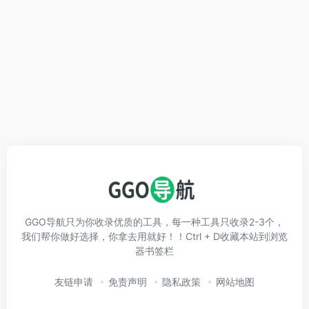
GGO导航只为你收录优质的工具，每一种工具只收录2-3个，
我们帮你做好选择，你拿去用就好！！Ctrl + D收藏本站到浏览
器书签栏
友链申请
免责声明
隐私政策
网站地图