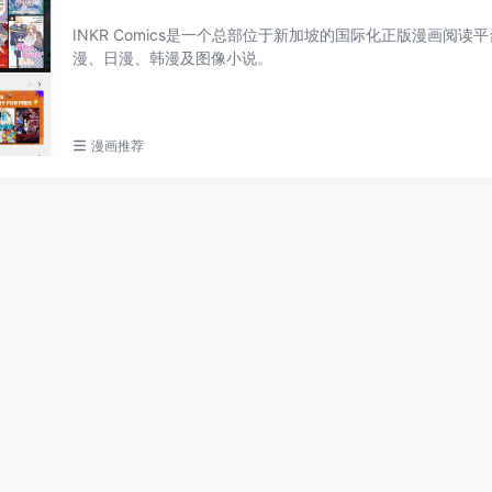
INKR Comics是一个总部位于新加坡的国际化正版漫画阅读
漫、日漫、韩漫及图像小说。
漫画推荐