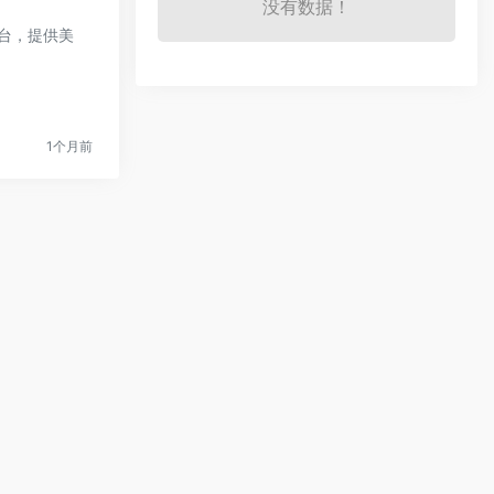
没有数据！
平台，提供美
1个月前