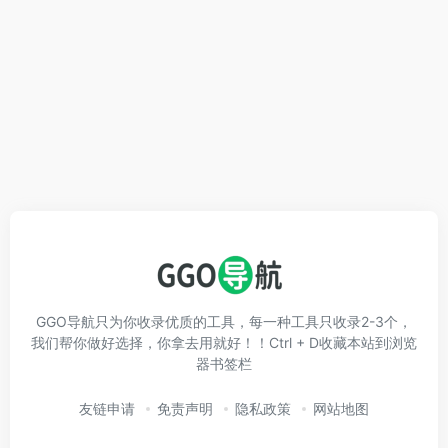
GGO导航只为你收录优质的工具，每一种工具只收录2-3个，
我们帮你做好选择，你拿去用就好！！Ctrl + D收藏本站到浏览
器书签栏
友链申请
免责声明
隐私政策
网站地图