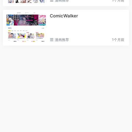
漫画推荐
1个月前
ComicWalker
漫画推荐
1个月前