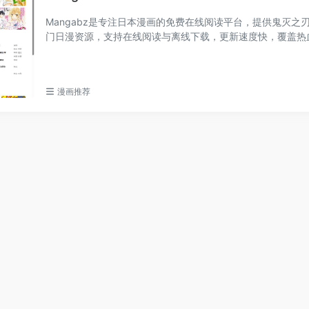
Mangabz是专注日本漫画的免费在线阅读平台，提供鬼灭之
门日漫资源，支持在线阅读与离线下载，更新速度快，覆盖热
疑等多种题材。
漫画推荐