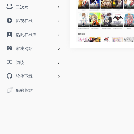
二次元
影视在线
热剧在线看
游戏网站
阅读
软件下载
酷站趣站