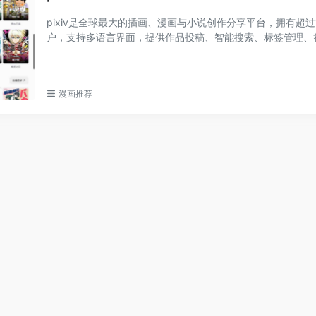
pixiv是全球最大的插画、漫画与小说创作分享平台，拥有超过
户，支持多语言界面，提供作品投稿、智能搜索、标签管理、
能，高级会员享有...
漫画推荐