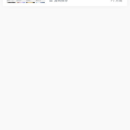
漫画推荐
1个月前