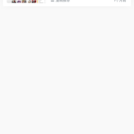
漫画推荐
1个月前