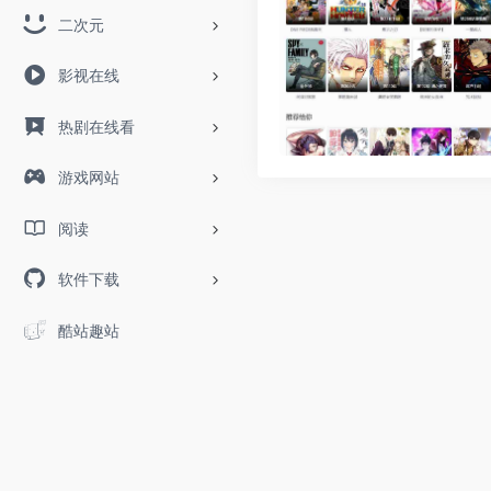
二次元
影视在线
热剧在线看
游戏网站
阅读
软件下载
酷站趣站