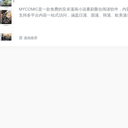
MYCOMIC是一款免费的安卓漫画小说番剧聚合阅读软件，内
支持多平台内容一站式访问，涵盖日漫、国漫、韩漫、欧美漫
支持离线下载、多源...
漫画推荐