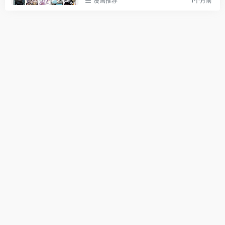
漫画推荐
1个月前