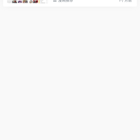
漫画推荐
1个月前