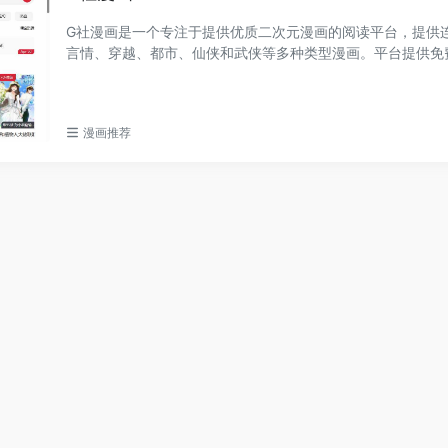
G社漫画是一个专注于提供优质二次元漫画的阅读平台，提供
言情、穿越、都市、仙侠和武侠等多种类型漫画。平台提供免
阅读服务，支持搜...
漫画推荐