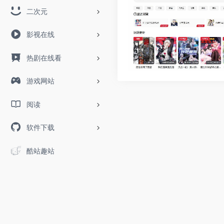
二次元
影视在线
热剧在线看
游戏网站
阅读
软件下载
酷站趣站