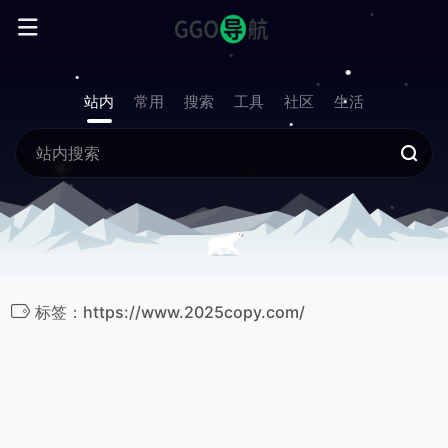
站内
常用
搜索
工具
社区
生活
标签：https://www.2025copy.com/