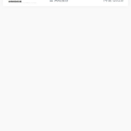
网站推荐
1年前 (2025)