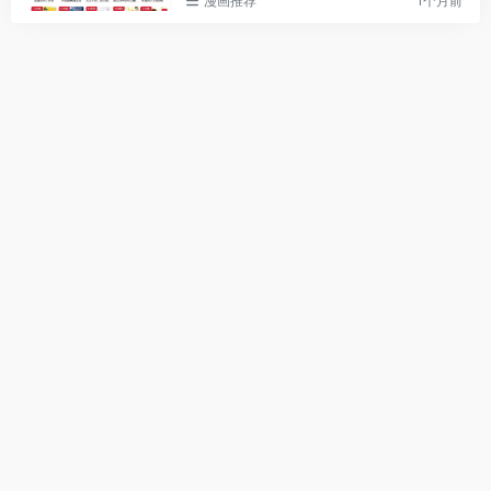
漫画推荐
1个月前