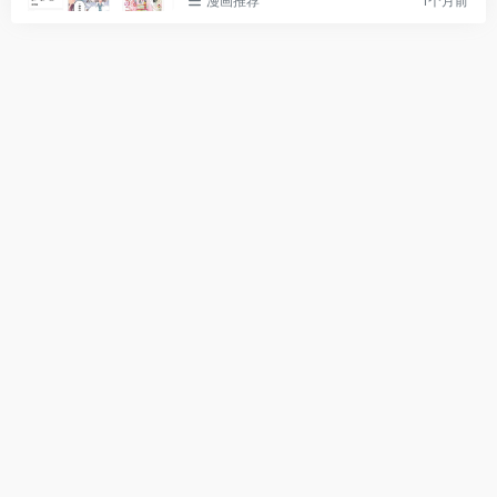
漫画推荐
1个月前