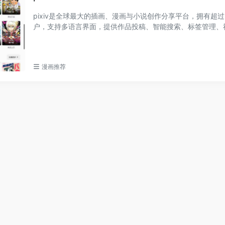
pixiv是全球最大的插画、漫画与小说创作分享平台，拥有超过
户，支持多语言界面，提供作品投稿、智能搜索、标签管理、
能，高级会员享有...
漫画推荐