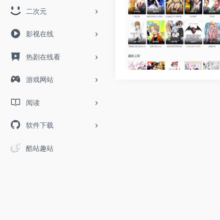
二次元
影视在线
热剧在线看
游戏网站
阅读
软件下载
酷站趣站