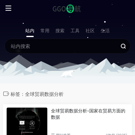
站内
常用
搜索
工具
社区
生活
标签：全球贸易数据分析
全球贸易数据分析-国家在贸易方面的
数据