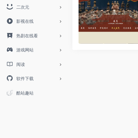
二次元
影视在线
热剧在线看
游戏网站
阅读
软件下载
酷站趣站