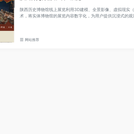
陕西历史博物馆线上展览利用3D建模、全景影像、虚拟现实（
术，将实体博物馆的展览内容数字化，为用户提供沉浸式的观
网站推荐