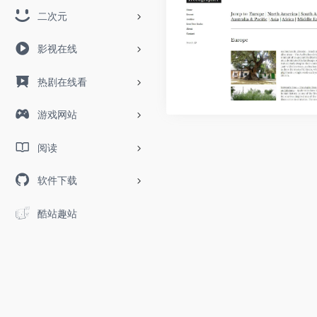
二次元
影视在线
热剧在线看
游戏网站
阅读
软件下载
酷站趣站