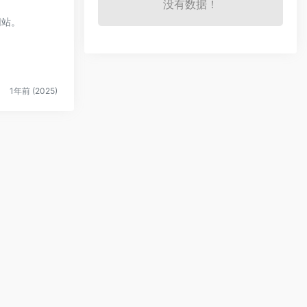
没有数据！
网站。
1年前 (2025)