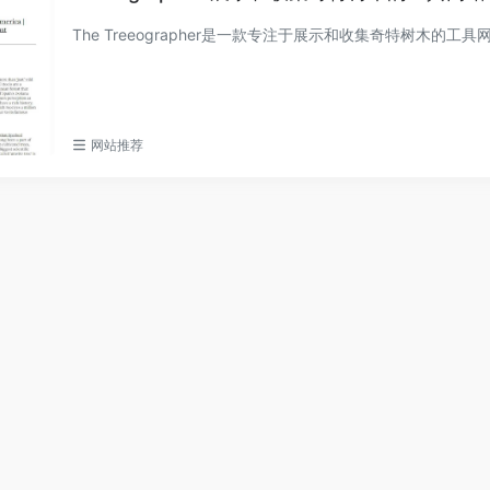
The Treeographer是一款专注于展示和收集奇特树木的工具
网站推荐