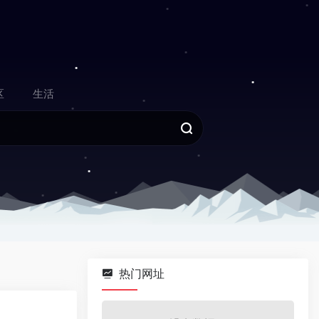
区
生活
热门网址