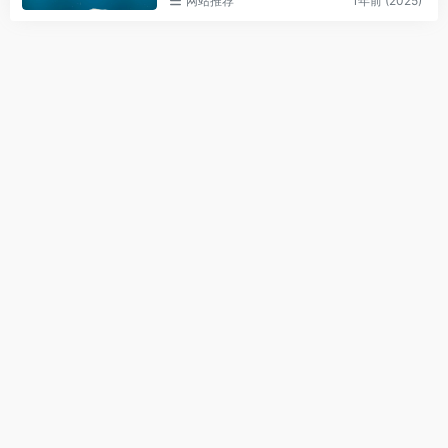
网站推荐
1年前 (2025)