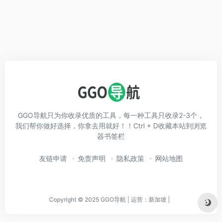
GGO导航只为你收录优质的工具，每一种工具只收录2-3个，
我们帮你做好选择，你拿去用就好！！Ctrl + D收藏本站到浏览
器书签栏
友链申请
免责声明
隐私政策
网站地图
Copyright © 2025 GGO导航 | 运营：新加坡 |