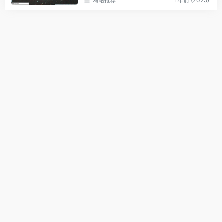
网站推荐
1年前 (2025)