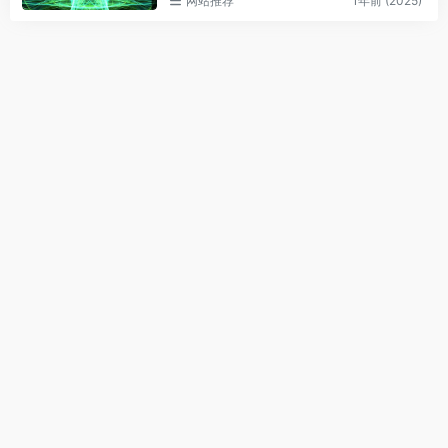
网站推荐
1年前 (2025)