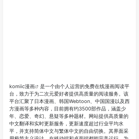
komiic漫画
是一个由个人运营的免费在线漫画阅读平
台，致力于为二次元爱好者提供高质量的阅读服务。该
平台汇聚了日本漫画、韩国Webtoon、中国国漫以及西
方漫画等多种内容，目前拥有约3500部作品，涵盖少
年、恋爱、奇幻、悬疑等多种题材。网站提供高质量的
中文翻译和实时更新服务，更新速度超过行业平均水
平，并支持简体中文与繁体中文的自由切换。其界面采
用极简主义设计，在移动端和桌面端都能完美运行，为