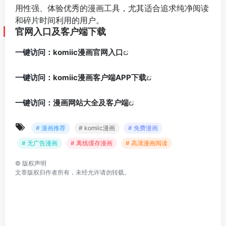
用性强、体验优秀的漫画工具，尤其适合追求纯净阅读
和碎片时间利用的用户。
官网入口及客户端下载
一键访问：
komiic漫画官网入口
一键访问：
komiic漫画客户端APP下载
一键访问：
漫画网站大全及客户端
# 漫画推荐
# komiic漫画
# 免费漫画
# 无广告漫画
# 离线缓存漫画
# 高清漫画阅读
©
版权声明
文章版权归作者所有，未经允许请勿转载。