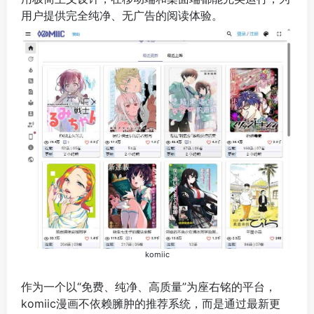
用户提供完全纯净、无广告的阅读体验。
komiic
作为一个以“免费、纯净、高质量”为座右铭的平台，
komiic漫画不依赖臃肿的推荐系统，而是通过最新更