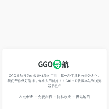
GGO导航只为你收录优质的工具，每一种工具只收录2-3个，
我们帮你做好选择，你拿去用就好！！Ctrl + D收藏本站到浏览
器书签栏
友链申请
免责声明
隐私政策
网站地图