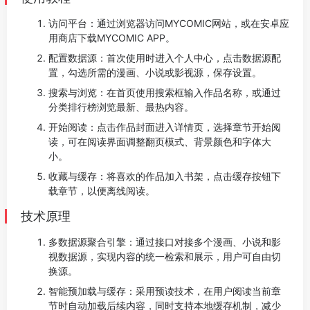
访问平台：通过浏览器访问MYCOMIC网站，或在安卓应
用商店下载MYCOMIC APP。
配置数据源：首次使用时进入个人中心，点击数据源配
置，勾选所需的漫画、小说或影视源，保存设置。
搜索与浏览：在首页使用搜索框输入作品名称，或通过
分类排行榜浏览最新、最热内容。
开始阅读：点击作品封面进入详情页，选择章节开始阅
读，可在阅读界面调整翻页模式、背景颜色和字体大
小。
收藏与缓存：将喜欢的作品加入书架，点击缓存按钮下
载章节，以便离线阅读。
技术原理
多数据源聚合引擎：通过接口对接多个漫画、小说和影
视数据源，实现内容的统一检索和展示，用户可自由切
换源。
智能预加载与缓存：采用预读技术，在用户阅读当前章
节时自动加载后续内容，同时支持本地缓存机制，减少