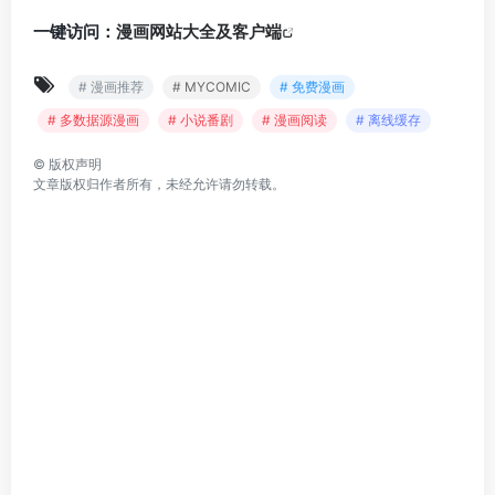
一键访问：
漫画网站大全及客户端
# 漫画推荐
# MYCOMIC
# 免费漫画
# 多数据源漫画
# 小说番剧
# 漫画阅读
# 离线缓存
©
版权声明
文章版权归作者所有，未经允许请勿转载。