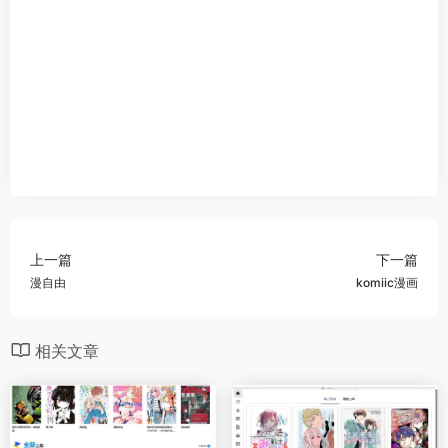
上一篇
下一篇
漫自由
komiic漫画
相关文章