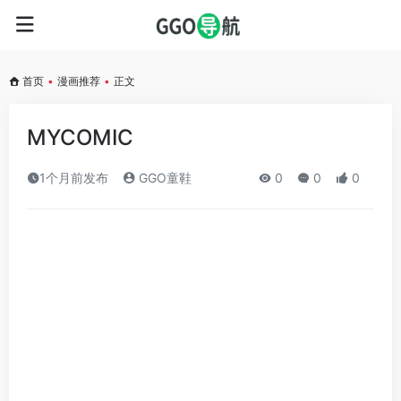
首页
•
漫画推荐
•
正文
MYCOMIC
1个月前发布
GGO童鞋
0
0
0