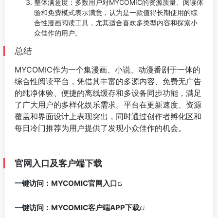
整体满意度：多数用户对MYCOMIC的资源质量、阅读体
验和免费模式表示满意，认为是一款值得长期使用的综
合性漫画阅读工具，尤其适合喜欢多类型内容和探索小
众佳作的用户。
总结
MYCOMIC作为一个集漫画、小说、动漫番剧于一体的
综合性阅读平台，凭借其丰富的多源内容、免费无广告
的纯净体验、便捷的离线缓存和多设备同步功能，满足
了广大用户的多样化娱乐需求。平台在更新速度、资源
覆盖和界面设计上表现突出，同时通过创作者孵化区和
每日冷门推荐为用户提供了发现小众佳作的机会。
官网入口及客户端下载
一键访问：
MYCOMIC官网入口
一键访问：
MYCOMIC客户端APP下载