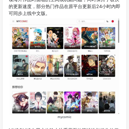
的更新速度，部分热门作品在原平台更新后24小时内即
可同步上线中文版。
mycomic