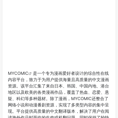
MYCOMIC
是一个专为漫画爱好者设计的综合性在线
内容平台，致力于为用户提供海量且高质量的中文漫画
资源。该平台汇集了来自日本、韩国、中国内地、港台
地区以及欧美的各类漫画作品，覆盖了热血、恋爱、悬
疑、科幻等多种题材。除了漫画，MYCOMIC还整合了
网络小说和动漫番剧资源，实现了多类型内容的集中呈
现。平台提供高质量的中文翻译版本，解决了用户在阅
读海外作品时面临的生肉或机翻问题，同时保持了较快