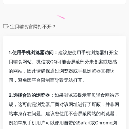
宝贝辅食官网打不开？
1.使用手机浏览器访问：
建议您使用手机浏览器打开宝
贝辅食网站。微信或QQ可能会屏蔽部分未备案或敏感
的网站，因此请确保通过浏览器或手机浏览器直接访
问，避免因平台限制而导致无法打开。
2.选择合适的浏览器：
如果浏览器提示宝贝辅食网站违
规，这可能是浏览器厂商对该网址进行了屏蔽，并非网
站本身存在问题。建议您使用不会屏蔽网站的浏览器，
例如苹果手机用户可以使用自带的Safari或Chrome浏