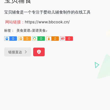
宝贝辅食是一个专注于婴幼儿辅食制作的在线工具
网站链接：
https://www.bbcook.cn/
标签：
美食菜谱
菜谱美食
0
0
0
0
0
链接直达