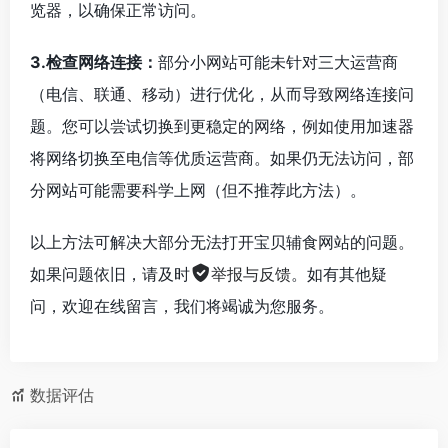
览器，以确保正常访问。
3.检查网络连接：
部分小网站可能未针对三大运营商
（电信、联通、移动）进行优化，从而导致网络连接问
题。您可以尝试切换到更稳定的网络，例如使用加速器
将网络切换至电信等优质运营商。如果仍无法访问，部
分网站可能需要科学上网（但不推荐此方法）。
以上方法可解决大部分无法打开宝贝辅食网站的问题。
如果问题依旧，请及时
举报与反馈
。如有其他疑
问，欢迎在线留言，我们将竭诚为您服务。
数据评估