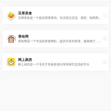
豆果美食
豆果美食是一个提供菜谱查询、生活笔记交流、课堂、电商商城等服务的美食社区平台 。
香哈网
香哈网是一个专业的美食网站，提供丰富的菜谱、健康食疗、食物相克大全等信息
网上厨房
网上厨房是一个专注于美食菜谱分享和厨艺交流的平台