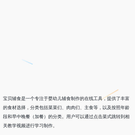
宝贝辅食是一个专注于婴幼儿辅食制作的在线工具，提供了丰富
的食材选择，分类包括菜菜们、肉肉们、主食等，以及按照年龄
段和早中晚餐（加餐）的分类。用户可以通过点击菜式跳转到相
关教学视频进行学习制作。