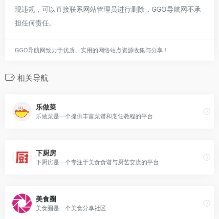
现违规，可以直接联系网站管理员进行删除，GGO导航网不承
担任何责任。
GGO导航网致力于优质、实用的网络站点资源收集与分享！
相关导航
乐做菜
乐做菜是一个提供丰富菜谱和烹饪教程的平台
下厨房
下厨房是一个专注于美食食谱与厨艺交流的平台
美食圈
美食圈是一个美食分享社区