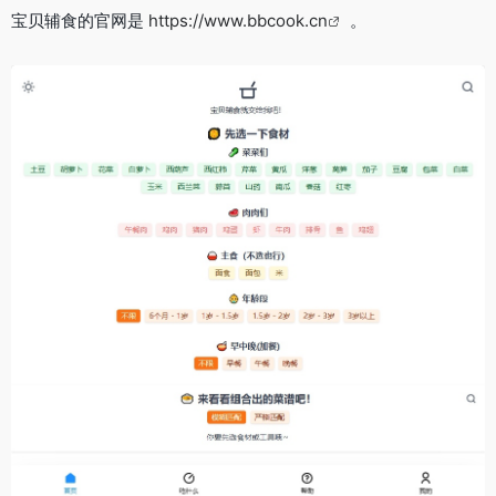
宝贝辅食的官网是
https://www.bbcook.cn
。