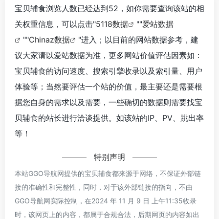
宝贝辅食浏览人数已经达到52，如你需要查询该站的相
关权重信息，可以点击"
5118数据
""
爱站数据
""
Chinaz数据
"进入；以目前的网站数据参考，建
议大家请以爱站数据为准，更多网站价值评估因素如：
宝贝辅食的访问速度、搜索引擎收录以及索引量、用户
体验等；当然要评估一个站的价值，最主要还是需要根
据您自身的需求以及需要，一些确切的数据则需要找宝
贝辅食的站长进行洽谈提供。如该站的IP、PV、跳出率
等！
特别声明
本站GGO导航网提供的宝贝辅食都来源于网络，不保证外部链
接的准确性和完整性，同时，对于该外部链接的指向，不由
GGO导航网实际控制，在2024 年 11 月 9 日 上午11:35收录
时，该网页上的内容，都属于合规合法，后期网页的内容如出