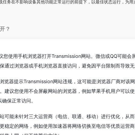
载任务在不影响设备其他功能正常运行的前提下，以最佳状态运行，为用
不开？
议您使用手机浏览器打开Transmission网站。微信或QQ可能
保通过浏览器或手机浏览器直接访问，避免因平台限制而导致无
浏览器提示Transmission网站违规，这可能是浏览器厂商对该
。建议您使用不会屏蔽网站的浏览器，例如苹果手机用户可以使
器，以确保正常访问。
站可能未针对三大运营商（电信、联通、移动）进行优化，从而
更稳定的网络，例如使用加速器将网络切换至电信等优质运营商