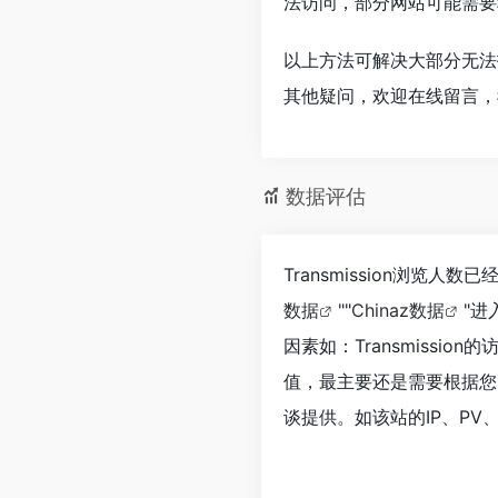
法访问，部分网站可能需要
以上方法可解决大部分无法打开
其他疑问，欢迎在线留言，
数据评估
Transmission浏览
数据
""
Chinaz数据
"
因素如：Transmiss
值，最主要还是需要根据您自
谈提供。如该站的IP、PV