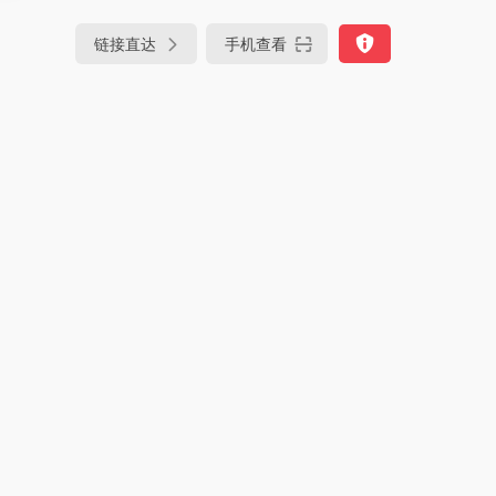
链接直达
手机查看