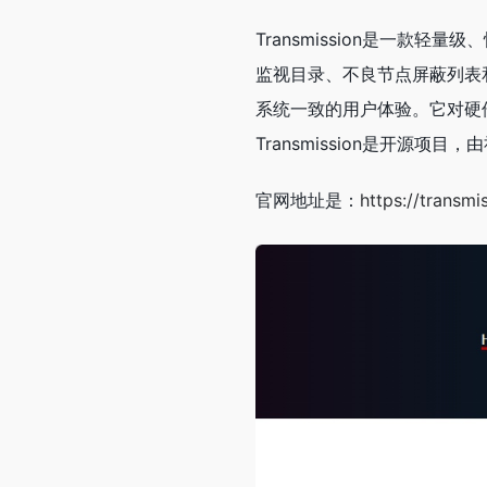
Transmission是一款轻
监视目录、不良节点屏蔽列表和W
系统一致的用户体验。它对硬
Transmission是开源
官网地址是：
https://transmi