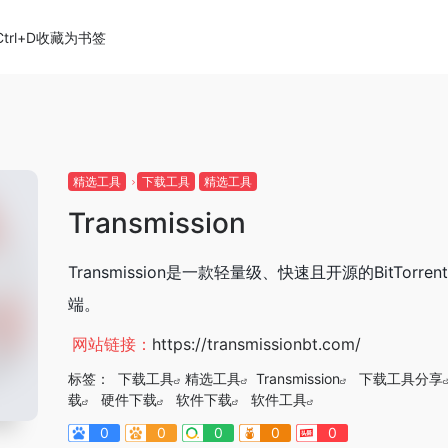
Ctrl+D收藏为书签
精选工具
下载工具
精选工具
Transmission
Transmission是一款轻量级、快速且开源的BitTorren
端。
网站链接：
https://transmissionbt.com/
标签：
下载工具
精选工具
Transmission
下载工具分享
载
硬件下载
软件下载
软件工具
0
0
0
0
0