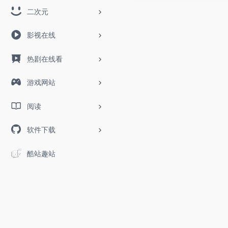
二次元
影视在线
热剧在线看
游戏网站
阅读
软件下载
酷站趣站