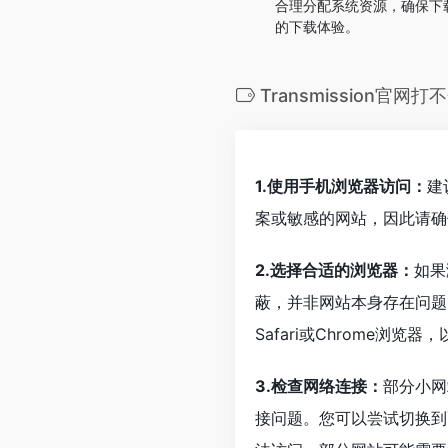
合理分配系统资源，确保下
的下载体验。
Transmission官网打
1.使用手机浏览器访问：
建
案或敏感的网站，因此请确
2.选择合适的浏览器：
如果
蔽，并非网站本身存在问题
Safari或Chrome浏览
3.检查网络连接：
部分小网
接问题。您可以尝试切换到