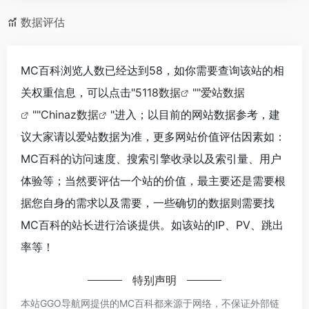
数据评估
MC百科浏览人数已经达到58，如你需要查询该站的相
关权重信息，可以点击"
5118数据
""
爱站数据
""
Chinaz数据
"进入；以目前的网站数据参考，建
议大家请以爱站数据为准，更多网站价值评估因素如：
MC百科的访问速度、搜索引擎收录以及索引量、用户
体验等；当然要评估一个站的价值，最主要还是需要根
据您自身的需求以及需要，一些确切的数据则需要找
MC百科的站长进行洽谈提供。如该站的IP、PV、跳出
率等！
特别声明
本站GGO导航网提供的MC百科都来源于网络，不保证外部链