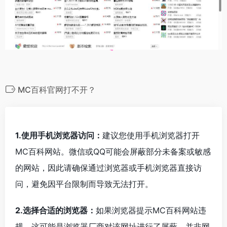
MC百科官网打不开？
1.使用手机浏览器访问：
建议您使用手机浏览器打开
MC百科网站。微信或QQ可能会屏蔽部分未备案或敏感
的网站，因此请确保通过浏览器或手机浏览器直接访
问，避免因平台限制而导致无法打开。
2.选择合适的浏览器：
如果浏览器提示MC百科网站违
规，这可能是浏览器厂商对该网址进行了屏蔽，并非网