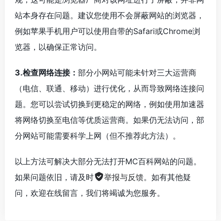
站本身存在问题。建议您使用不会屏蔽网站的浏览器，
例如苹果手机用户可以使用自带的Safari或Chrome浏
览器，以确保正常访问。
3.检查网络连接：
部分小网站可能未针对三大运营商
（电信、联通、移动）进行优化，从而导致网络连接问
题。您可以尝试切换到更稳定的网络，例如使用加速器
将网络切换至电信等优质运营商。如果仍无法访问，部
分网站可能需要科学上网（但不推荐此方法）。
以上方法可解决大部分无法打开MC百科网站的问题。
如果问题依旧，请及时
举报与反馈
。如有其他疑
问，欢迎在线留言，我们将竭诚为您服务。