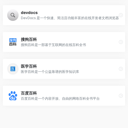
devdocs
DevDocs 是一个快速、简洁且功能丰富的在线开发者文档浏览器
搜狗百科
搜狗百科是一部基于互联网的在线百科全书
医学百科
医学百科是一个公益靠谱的医学知识库
百度百科
百度百科是一个内容开放、自由的网络百科全书平台