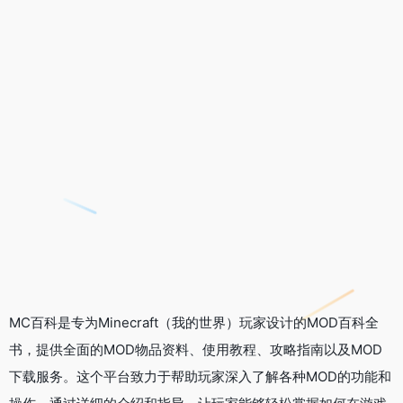
MC百科是专为Minecraft（我的世界）玩家设计的MOD百科全
书，提供全面的MOD物品资料、使用教程、攻略指南以及MOD
下载服务。这个平台致力于帮助玩家深入了解各种MOD的功能和