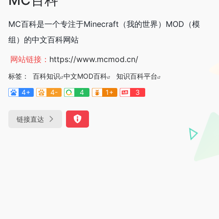
MC百科是一个专注于Minecraft（我的世界）MOD（模
组）的中文百科网站
网站链接：
https://www.mcmod.cn/
标签：
百科知识
中文MOD百科
知识百科平台
4+
4-
4
1+
3
链接直达