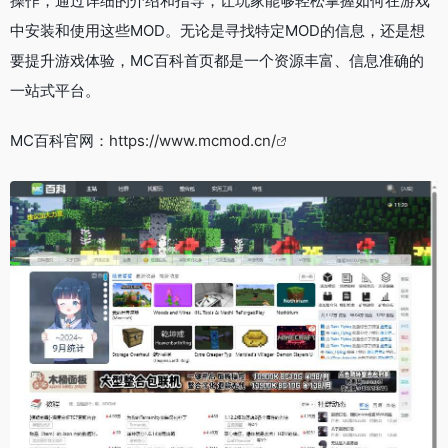
操作，通过详细的介绍和指导，让玩家能够轻松掌握如何在游戏
中安装和使用这些MOD。无论是寻找特定MOD的信息，还是想
要提升游戏体验，MC百科首页都是一个资源丰富、信息准确的
一站式平台。
MC百科官网：
https://www.mcmod.cn/