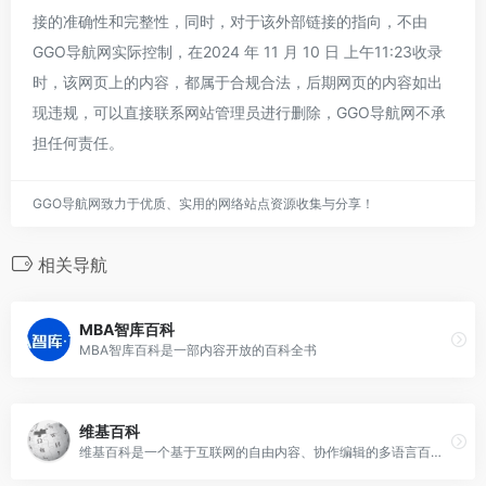
接的准确性和完整性，同时，对于该外部链接的指向，不由
GGO导航网实际控制，在2024 年 11 月 10 日 上午11:23收录
时，该网页上的内容，都属于合规合法，后期网页的内容如出
现违规，可以直接联系网站管理员进行删除，GGO导航网不承
担任何责任。
GGO导航网致力于优质、实用的网络站点资源收集与分享！
相关导航
MBA智库百科
MBA智库百科是一部内容开放的百科全书
维基百科
维基百科是一个基于互联网的自由内容、协作编辑的多语言百科全书项目。