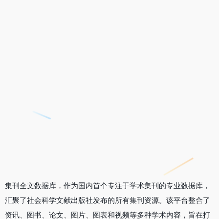
集刊全文数据库，作为国内首个专注于学术集刊的专业数据库，
汇聚了社会科学文献出版社发布的所有集刊资源。该平台整合了
资讯、图书、论文、图片、图表和视频等多种学术内容，旨在打