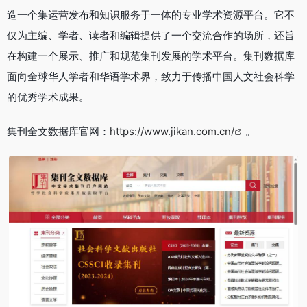
造一个集运营发布和知识服务于一体的专业学术资源平台。它不
仅为主编、学者、读者和编辑提供了一个交流合作的场所，还旨
在构建一个展示、推广和规范集刊发展的学术平台。集刊数据库
面向全球华人学者和华语学术界，致力于传播中国人文社会科学
的优秀学术成果。
集刊全文数据库官网：
https://www.jikan.com.cn/
。