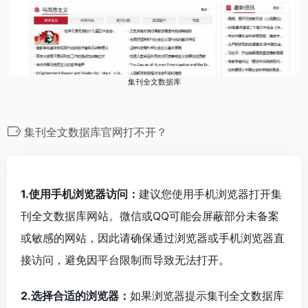
集刊全文数据库
集刊全文数据库官网打不开？
1.使用手机浏览器访问：
建议您使用手机浏览器打开集
刊全文数据库网站。微信或QQ可能会屏蔽部分未备案
或敏感的网站，因此请确保通过浏览器或手机浏览器直
接访问，避免因平台限制而导致无法打开。
2.选择合适的浏览器：
如果浏览器提示集刊全文数据库