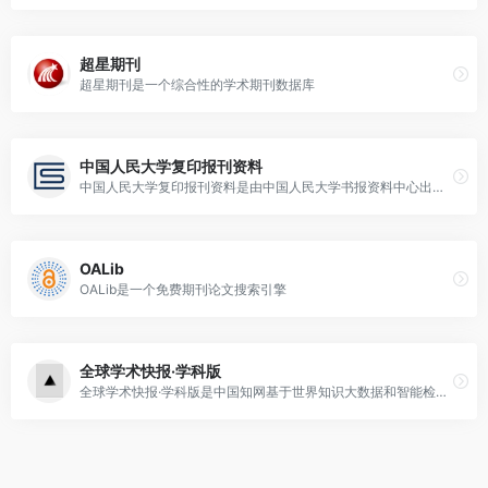
超星期刊
超星期刊是一个综合性的学术期刊数据库
中国人民大学复印报刊资料
中国人民大学复印报刊资料是由中国人民大学书报资料中心出版的学术资料
OALib
OALib是一个免费期刊论文搜索引擎
全球学术快报·学科版
全球学术快报·学科版是中国知网基于世界知识大数据和智能检索平台