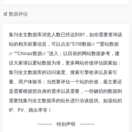
数据评估
集刊全文数据库浏览人数已经达到91，如你需要查询该
站的相关权重信息，可以点击"
5118数据
""
爱站数据
""
Chinaz数据
"进入；以目前的网站数据参考，建
议大家请以爱站数据为准，更多网站价值评估因素如：
集刊全文数据库的访问速度、搜索引擎收录以及索引
量、用户体验等；当然要评估一个站的价值，最主要还
是需要根据您自身的需求以及需要，一些确切的数据则
需要找集刊全文数据库的站长进行洽谈提供。如该站的
IP、PV、跳出率等！
特别声明