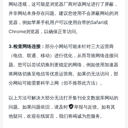
网站违规，这可能是浏览器厂商对该网址进行了屏蔽，
并非网站本身存在问题。建议您使用不会屏蔽网站的浏
览器，例如苹果手机用户可以使用自带的Safari或
Chrome浏览器，以确保正常访问。
3.检查网络连接：
部分小网站可能未针对三大运营商
（电信、联通、移动）进行优化，从而导致网络连接问
题。您可以尝试切换到更稳定的网络，例如使用加速器
将网络切换至电信等优质运营商。如果仍无法访问，部
分网站可能需要科学上网（但不推荐此方法）。
以上方法可解决大部分无法打开集刊全文数据库网站的
问题。如果问题依旧，请及时
举报与反馈
。如有其
他疑问，欢迎在线留言，我们将竭诚为您服务。