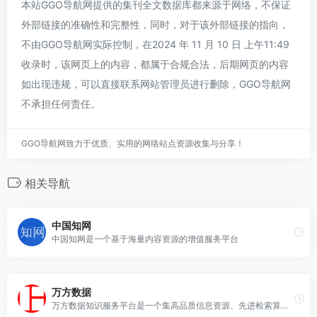
本站GGO导航网提供的集刊全文数据库都来源于网络，不保证
外部链接的准确性和完整性，同时，对于该外部链接的指向，
不由GGO导航网实际控制，在2024 年 11 月 10 日 上午11:49
收录时，该网页上的内容，都属于合规合法，后期网页的内容
如出现违规，可以直接联系网站管理员进行删除，GGO导航网
不承担任何责任。
GGO导航网致力于优质、实用的网络站点资源收集与分享！
相关导航
中国知网
中国知网是一个基于海量内容资源的增值服务平台
万方数据
万方数据知识服务平台是一个集高品质信息资源、先进检索算法技术、多元化增值服务、人性化设计等特色于一体的国内一流信息资源出版、增值服务平台。