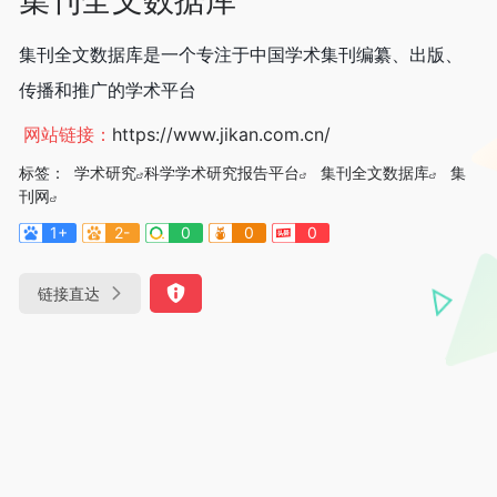
集刊全文数据库是一个专注于中国学术集刊编纂、出版、
传播和推广的学术平台
网站链接：
https://www.jikan.com.cn/
标签：
学术研究
科学学术研究报告平台
集刊全文数据库
集
刊网
1+
2-
0
0
0
链接直达