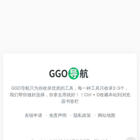
GGO导航只为你收录优质的工具，每一种工具只收录2-3个，
我们帮你做好选择，你拿去用就好！！Ctrl + D收藏本站到浏览
器书签栏
友链申请
免责声明
隐私政策
网站地图