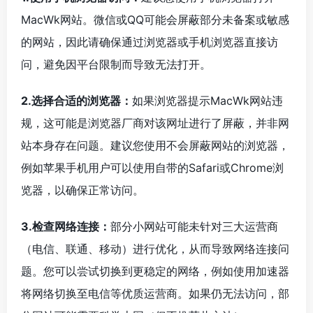
MacWk网站。微信或QQ可能会屏蔽部分未备案或敏感
的网站，因此请确保通过浏览器或手机浏览器直接访
问，避免因平台限制而导致无法打开。
2.选择合适的浏览器：
如果浏览器提示MacWk网站违
规，这可能是浏览器厂商对该网址进行了屏蔽，并非网
站本身存在问题。建议您使用不会屏蔽网站的浏览器，
例如苹果手机用户可以使用自带的Safari或Chrome浏
览器，以确保正常访问。
3.检查网络连接：
部分小网站可能未针对三大运营商
（电信、联通、移动）进行优化，从而导致网络连接问
题。您可以尝试切换到更稳定的网络，例如使用加速器
将网络切换至电信等优质运营商。如果仍无法访问，部