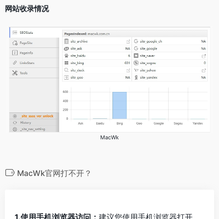
网站收录情况
MacWk
MacWk官网打不开？
1.使用手机浏览器访问：
建议您使用手机浏览器打开