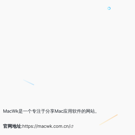
MacWk是一个专注于分享Mac应用软件的网站。
官网地址
:
https://macwk.com.cn/