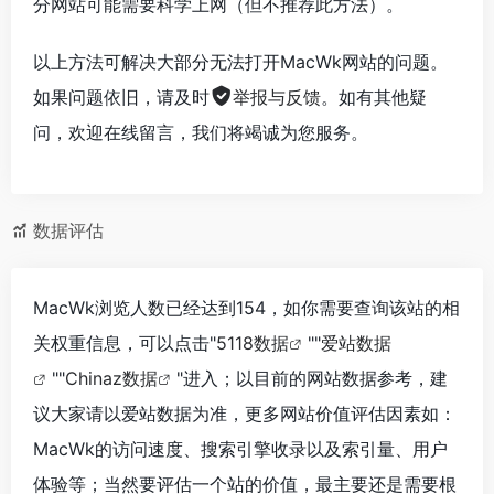
分网站可能需要科学上网（但不推荐此方法）。
以上方法可解决大部分无法打开MacWk网站的问题。
如果问题依旧，请及时
举报与反馈
。如有其他疑
问，欢迎在线留言，我们将竭诚为您服务。
数据评估
MacWk浏览人数已经达到154，如你需要查询该站的相
关权重信息，可以点击"
5118数据
""
爱站数据
""
Chinaz数据
"进入；以目前的网站数据参考，建
议大家请以爱站数据为准，更多网站价值评估因素如：
MacWk的访问速度、搜索引擎收录以及索引量、用户
体验等；当然要评估一个站的价值，最主要还是需要根