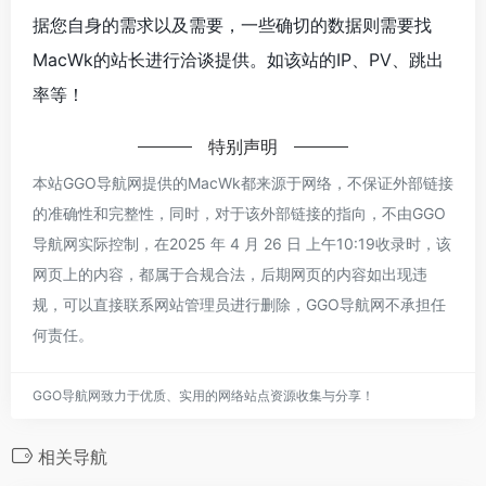
据您自身的需求以及需要，一些确切的数据则需要找
MacWk的站长进行洽谈提供。如该站的IP、PV、跳出
率等！
特别声明
本站GGO导航网提供的MacWk都来源于网络，不保证外部链接
的准确性和完整性，同时，对于该外部链接的指向，不由GGO
导航网实际控制，在2025 年 4 月 26 日 上午10:19收录时，该
网页上的内容，都属于合规合法，后期网页的内容如出现违
规，可以直接联系网站管理员进行删除，GGO导航网不承担任
何责任。
GGO导航网致力于优质、实用的网络站点资源收集与分享！
相关导航