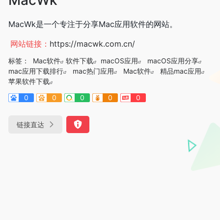
MacWk是一个专注于分享Mac应用软件的网站。
网站链接：
https://macwk.com.cn/
标签：
Mac软件
软件下载
macOS应用
macOS应用分享
mac应用下载排行
mac热门应用
Mac软件
精品mac应用
苹果软件下载
0
0
0
0
0
链接直达