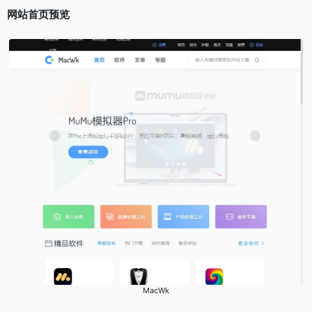
网站首页预览
MacWk