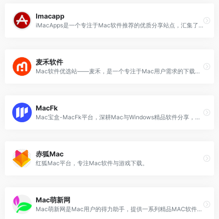
Imacapp
iMacApps是一个专注于Mac软件推荐的优质分享站点，汇集了大量免费的Mac应用程序供用户下载，同时还提供了丰富的Mac使用技巧与知识。
麦禾软件
Mac软件优选站——麦禾，是一个专注于Mac用户需求的下载平台。
MacFk
Mac宝盒-MacFk平台，深耕Mac与Windows精品软件分享，搜罗各类实用电脑软件资源
赤狐Mac
红狐Mac平台，专注Mac软件与游戏下载。
Mac萌新网
Mac萌新网是Mac用户的得力助手，提供一系列精品MAC软件资源