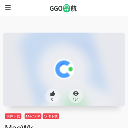
0
154
软件下载
Mac软件
软件下载
MacWk