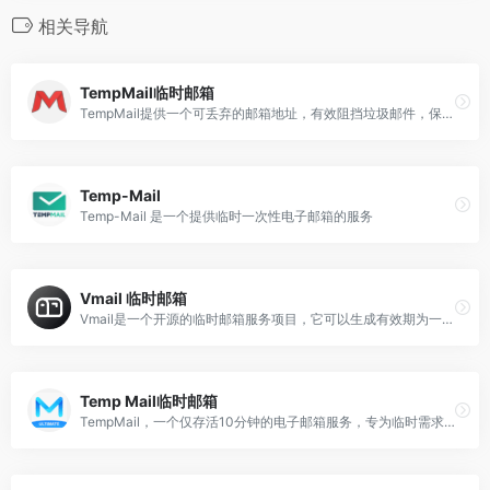
相关导航
TempMail临时邮箱
TempMail提供一个可丢弃的邮箱地址，有效阻挡垃圾邮件，保护个人隐私。
Temp-Mail
Temp-Mail 是一个提供临时一次性电子邮箱的服务
Vmail 临时邮箱
Vmail是一个开源的临时邮箱服务项目，它可以生成有效期为一天的临时邮箱地址。
Temp Mail临时邮箱
TempMail，一个仅存活10分钟的电子邮箱服务，专为临时需求而生。