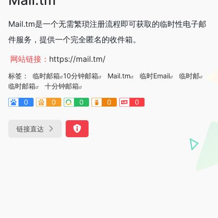
Mail.tm是一个无需繁琐注册流程即可获取的临时性电子邮
件服务，提供一个完全匿名的收件箱。
网站链接：
https://mail.tm/
标签：
临时邮箱
10分钟邮箱
Mail.tm
临时Email
临时邮
临时邮箱
十分钟邮箱
0
0
0
0
0
链接直达