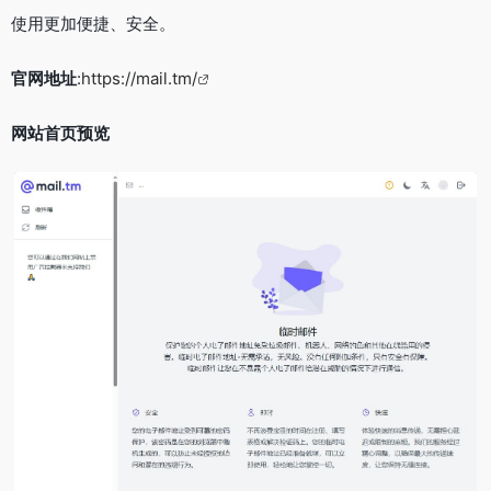
使用更加便捷、安全。
官网地址
:
https://mail.tm/
网站首页预览