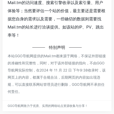
Mail.tm的访问速度、搜索引擎收录以及索引量、用户
体验等；当然要评估一个站的价值，最主要还是需要根
据您自身的需求以及需要，一些确切的数据则需要找
Mail.tm的站长进行洽谈提供。如该站的IP、PV、跳出
率等！
特别声明
本站GGO导航网提供的Mail.tm都来源于网络，不保证外部链接
的准确性和完整性，同时，对于该外部链接的指向，不由GGO
导航网实际控制，在2024 年 11 月 22 日 下午9:38收录时，该
网页上的内容，都属于合规合法，后期网页的内容如出现违
规，可以直接联系网站管理员进行删除，GGO导航网不承担任
何责任。
GGO导航网致力于优质、实用的网络站点资源收集与分享！