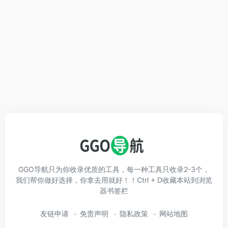
GGO导航只为你收录优质的工具，每一种工具只收录2-3个，
我们帮你做好选择，你拿去用就好！！Ctrl + D收藏本站到浏览
器书签栏
友链申请
免责声明
隐私政策
网站地图