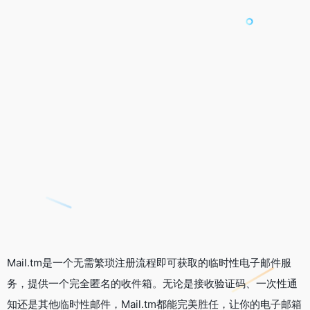
Mail.tm是一个无需繁琐注册流程即可获取的临时性电子邮件服
务，提供一个完全匿名的收件箱。无论是接收验证码、一次性通
知还是其他临时性邮件，Mail.tm都能完美胜任，让你的电子邮箱