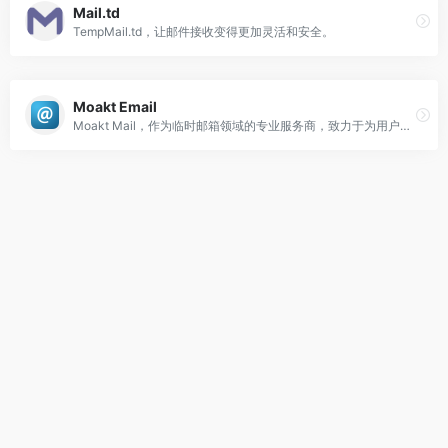
Mail.td
TempMail.td，让邮件接收变得更加灵活和安全。
Moakt Email
Moakt Mail，作为临时邮箱领域的专业服务商，致力于为用户提供高效、便捷的临时邮箱解决方案。