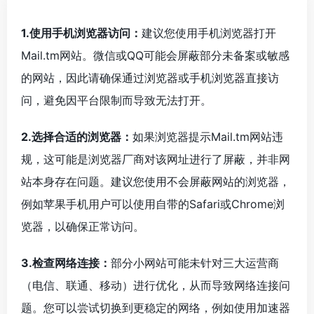
1.使用手机浏览器访问：
建议您使用手机浏览器打开
Mail.tm网站。微信或QQ可能会屏蔽部分未备案或敏感
的网站，因此请确保通过浏览器或手机浏览器直接访
问，避免因平台限制而导致无法打开。
2.选择合适的浏览器：
如果浏览器提示Mail.tm网站违
规，这可能是浏览器厂商对该网址进行了屏蔽，并非网
站本身存在问题。建议您使用不会屏蔽网站的浏览器，
例如苹果手机用户可以使用自带的Safari或Chrome浏
览器，以确保正常访问。
3.检查网络连接：
部分小网站可能未针对三大运营商
（电信、联通、移动）进行优化，从而导致网络连接问
题。您可以尝试切换到更稳定的网络，例如使用加速器