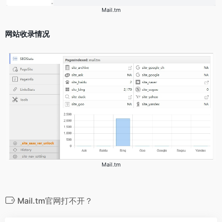
Mail.tm
网站收录情况
Mail.tm
Mail.tm官网打不开？