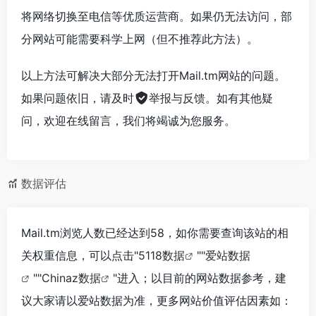
将网络切换至电信等优质运营商。如果仍无法访问，部
分网站可能需要科学上网（但不推荐此方法）。
以上方法可解决大部分无法打开Mail.tm网站的问题。
如果问题依旧，请及时
举报与反馈
。如有其他疑
问，欢迎在线留言，我们将竭诚为您服务。
数据评估
Mail.tm浏览人数已经达到58，如你需要查询该站的相
关权重信息，可以点击"
5118数据
""
爱站数据
""
Chinaz数据
"进入；以目前的网站数据参考，建
议大家请以爱站数据为准，更多网站价值评估因素如：