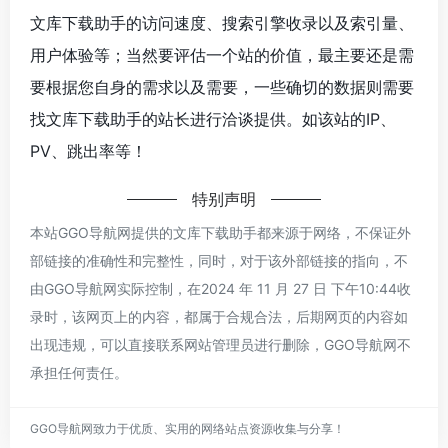
文库下载助手的访问速度、搜索引擎收录以及索引量、
用户体验等；当然要评估一个站的价值，最主要还是需
要根据您自身的需求以及需要，一些确切的数据则需要
找文库下载助手的站长进行洽谈提供。如该站的IP、
PV、跳出率等！
特别声明
本站GGO导航网提供的文库下载助手都来源于网络，不保证外
部链接的准确性和完整性，同时，对于该外部链接的指向，不
由GGO导航网实际控制，在2024 年 11 月 27 日 下午10:44收
录时，该网页上的内容，都属于合规合法，后期网页的内容如
出现违规，可以直接联系网站管理员进行删除，GGO导航网不
承担任何责任。
GGO导航网致力于优质、实用的网络站点资源收集与分享！