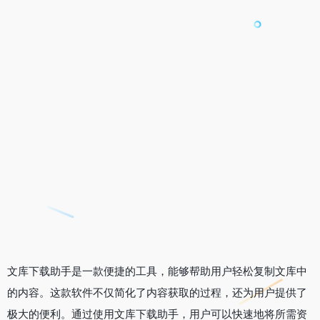
文库下载助手是一款便捷的工具，能够帮助用户轻松复制文库中
的内容。这款软件不仅简化了内容获取的过程，还为用户提供了
极大的便利。通过使用文库下载助手，用户可以快速地将所需资