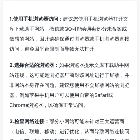
1.使用手机浏览器访问：
建议您使用手机浏览器打开文
库下载助手网站。微信或QQ可能会屏蔽部分未备案或
敏感的网站，因此请确保通过浏览器或手机浏览器直接
访问，避免因平台限制而导致无法打开。
2.选择合适的浏览器：
如果浏览器提示文库下载助手网
站违规，这可能是浏览器厂商对该网址进行了屏蔽，并
非网站本身存在问题。建议您使用不会屏蔽网站的浏览
器，例如苹果手机用户可以使用自带的Safari或
Chrome浏览器，以确保正常访问。
3.检查网络连接：
部分小网站可能未针对三大运营商
（电信、联通、移动）进行优化，从而导致网络连接问