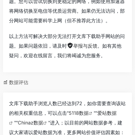
题。您可以尝试切换到更稳定的网络，例如使用加速器
将网络切换至电信等优质运营商。如果仍无法访问，部
分网站可能需要科学上网（但不推荐此方法）。
以上方法可解决大部分无法打开文库下载助手网站的问
题。如果问题依旧，请及时
举报与反馈
。如有其他
疑问，欢迎在线留言，我们将竭诚为您服务。
数据评估
文库下载助手浏览人数已经达到72，如你需要查询该站
的相关权重信息，可以点击"
5118数据
""
爱站数据
""
Chinaz数据
"进入；以目前的网站数据参考，建
议大家请以爱站数据为准，更多网站价值评估因素如：