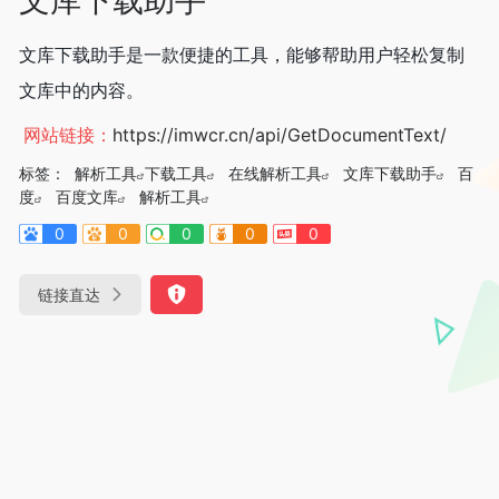
文库下载助手是一款便捷的工具，能够帮助用户轻松复制
文库中的内容。
网站链接：
https://imwcr.cn/api/GetDocumentText/
标签：
解析工具
下载工具
在线解析工具
文库下载助手
百
度
百度文库
解析工具
0
0
0
0
0
链接直达