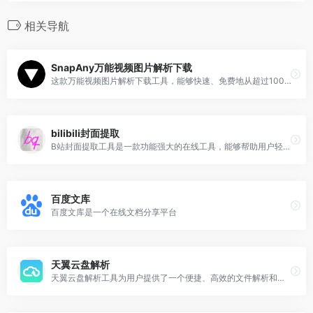
相关导航
SnapAny万能视频图片解析下载
这款万能视频图片解析下载工具，能够快速、免费地从超过1000个平台提取并保存视频和图片。
bilibili封面提取
B站封面提取工具是一款功能强大的在线工具，能够帮助用户轻松提取B站平台上的各种封面图片。
百度文库
百度文库是一个在线文档分享平台
天翼云盘解析
天翼云盘解析工具为用户提供了一个便捷、高效的文件解析和下载解决方案