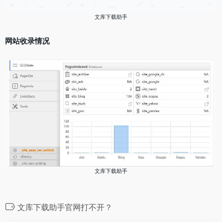
文库下载助手
网站收录情况
文库下载助手
文库下载助手官网打不开？