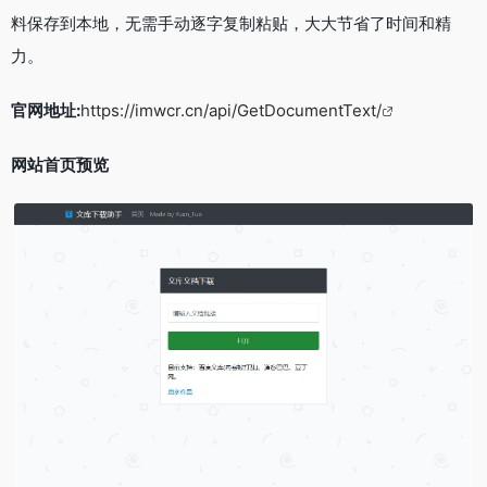
料保存到本地，无需手动逐字复制粘贴，大大节省了时间和精
力。
官网地址:
https://imwcr.cn/api/GetDocumentText/
网站首页预览