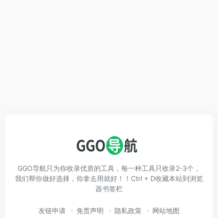
GGO导航只为你收录优质的工具，每一种工具只收录2-3个，
我们帮你做好选择，你拿去用就好！！Ctrl + D收藏本站到浏览
器书签栏
友链申请
免责声明
隐私政策
网站地图