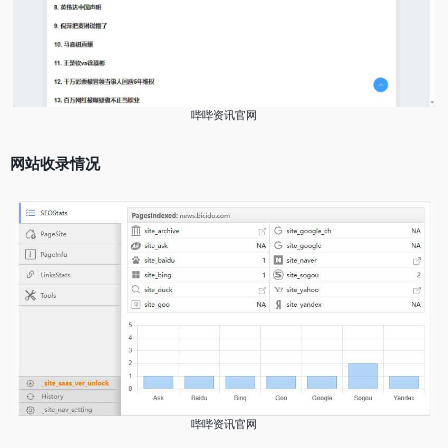
哔哔资讯官网
网站收录情况
哔哔资讯官网