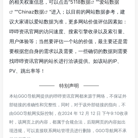
的相关权重信息，可以点击"
5118数据
""
爱站数据
""
Chinaz数据
"进入；以目前的网站数据参考，建
议大家请以爱站数据为准，更多网站价值评估因素如：
哔哔资讯官网的访问速度、搜索引擎收录以及索引量、
用户体验等；当然要评估一个站的价值，最主要还是需
要根据您自身的需求以及需要，一些确切的数据则需要
找哔哔资讯官网的站长进行洽谈提供。如该站的IP、
PV、跳出率等！
特别声明
本站GGO导航网提供的哔哔资讯官网都来源于网络，不保证外
部链接的准确性和完整性，同时，对于该外部链接的指向，不
由GGO导航网实际控制，在2024 年 12 月 12 日 下午9:10收录
时，该网页上的内容，都属于合规合法，后期网页的内容如出
现违规，可以直接联系网站管理员进行删除，GGO导航网不承