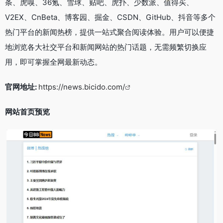
条、虎嗅、36氪、雪球、贴吧、虎扑、少数派、值得买、
V2EX、CnBeta、博客园、掘金、CSDN、GitHub、抖音等多个
热门平台的新闻热榜，提供一站式聚合阅读体验。用户可以便捷
地浏览各大社交平台和新闻网站的热门话题，无需频繁切换应
用，即可掌握全网最新动态。
官网地址:
https://news.bicido.com/
网站首页预览