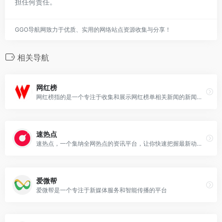
担任何责任。
GGO导航网致力于优质、实用的网络站点资源收集与分享！
相关导航
网红榜
网红榜指的是一个专注于收集和展示网红榜单相关新闻的新闻聚合网站。
速热点
速热点，一个集纳全网热点的资讯平台，让你快速把握最新动态。
爱微帮
爱微帮是一个专注于新媒体服务和智能传播的平台