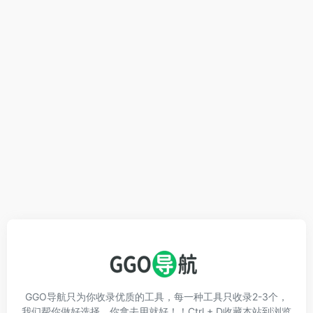
GGO导航只为你收录优质的工具，每一种工具只收录2-3个，
我们帮你做好选择，你拿去用就好！！Ctrl + D收藏本站到浏览