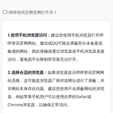
哔哔资讯官网官网打不开？
1.使用手机浏览器访问：
建议您使用手机浏览器打开哔
哔资讯官网网站。微信或QQ可能会屏蔽部分未备案或
敏感的网站，因此请确保通过浏览器或手机浏览器直接
访问，避免因平台限制而导致无法打开。
2.选择合适的浏览器：
如果浏览器提示哔哔资讯官网网
站违规，这可能是浏览器厂商对该网址进行了屏蔽，并
非网站本身存在问题。建议您使用不会屏蔽网站的浏览
器，例如苹果手机用户可以使用自带的Safari或
Chrome浏览器，以确保正常访问。