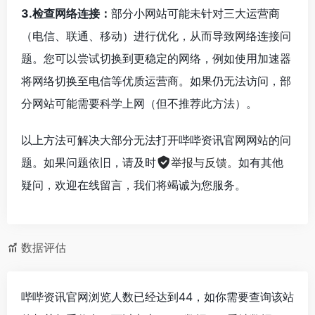
3.检查网络连接：
部分小网站可能未针对三大运营商
（电信、联通、移动）进行优化，从而导致网络连接问
题。您可以尝试切换到更稳定的网络，例如使用加速器
将网络切换至电信等优质运营商。如果仍无法访问，部
分网站可能需要科学上网（但不推荐此方法）。
以上方法可解决大部分无法打开哔哔资讯官网网站的问
题。如果问题依旧，请及时
举报与反馈
。如有其他
疑问，欢迎在线留言，我们将竭诚为您服务。
数据评估
哔哔资讯官网浏览人数已经达到44，如你需要查询该站