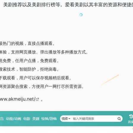
、美剧推荐以及美剧排行榜等。爱看美剧以其丰富的资源和便捷
最热门的视频，直接点播观看。
体验，支持网页播放、弹出播放等多种播放方式。
统免费，任用户点播，免费观看。
搜索技术，智能防护，拒绝病毒。
下载观看，用户可以保存视频稍后观看。
网资源聚合搜索，方便用户一网打尽所需资源。
www.akmeiju.net/
。