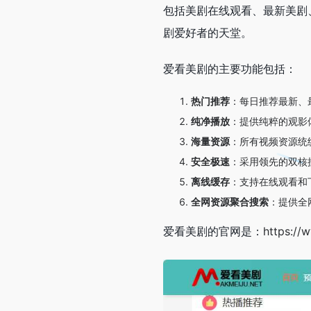
包括美剧在线观看、最新美剧
剧爱好者的天堂。
爱看美剧的主要功能包括：
热门推荐
：每日推荐最新、
纯净播放
：提供纯粹的观影
海量资源
：所有视频资源统
安全极速
：采用领先的双核
离线缓存
：支持在线观看和
全网资源聚合搜索
：提供全
爱看美剧的官网是：
https://