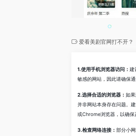
爱看美剧官网打不开？
1.使用手机浏览器访问：
建
敏感的网站，因此请确保通
2.选择合适的浏览器：
如果
并非网站本身存在问题。建
或Chrome浏览器，以确
3.检查网络连接：
部分小网