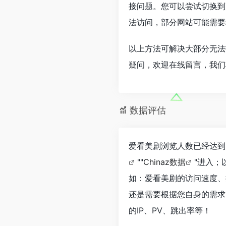
接问题。您可以尝试切换到
法访问，部分网站可能需要
以上方法可解决大部分无法
疑问，欢迎在线留言，我们
数据评估
爱看美剧浏览人数已经达到
""
Chinaz数据
"进入；
如：爱看美剧的访问速度、
还是需要根据您自身的需求
的IP、PV、跳出率等！