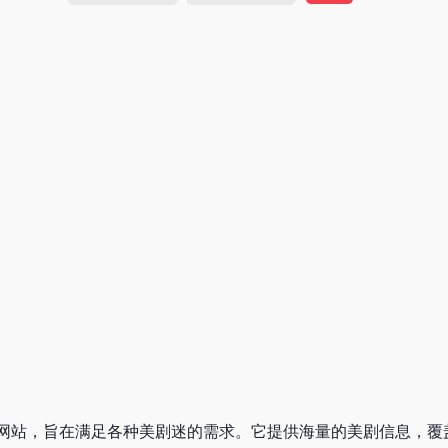
网站，旨在满足各种美剧迷的需求。它提供海量的美剧信息，覆