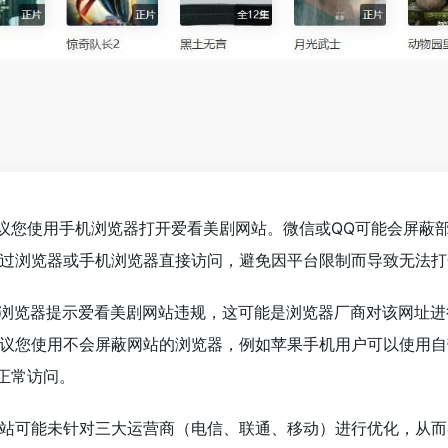
议您使用手机浏览器打开爱看美剧网站。微信或QQ可能会屏蔽
过浏览器或手机浏览器直接访问，避免因平台限制而导致无法打
浏览器提示爱看美剧网站违规，这可能是浏览器厂商对该网址进
议您使用不会屏蔽网站的浏览器，例如苹果手机用户可以使用自带的
保正常访问。
站可能未针对三大运营商（电信、联通、移动）进行优化，从而