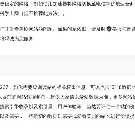
更稳定的网络，例如使用加速器将网络切换至电信等优质运营商
科学上网（但不推荐此方法）。
打开爱看美剧网站的问题。如果问题依旧，请及时
举报与反
将竭诚为您服务。
237，如你需要查询该站的相关权重信息，可以点击"
5118数据
以目前的网站数据参考，建议大家请以爱站数据为准，更多网站
搜索引擎收录以及索引量、用户体验等；当然要评估一个站的价
以及需要，一些确切的数据则需要找爱看美剧的站长进行洽谈提