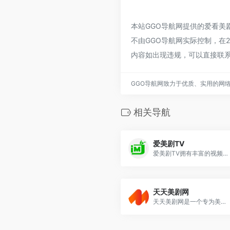
本站GGO导航网提供的爱看
不由GGO导航网实际控制，在20
内容如出现违规，可以直接联系
GGO导航网致力于优质、实用的网
相关导航
爱美剧TV
爱美剧TV拥有丰富的视频资源
天天美剧网
天天美剧网是一个专为美剧爱好者提供服务的平台