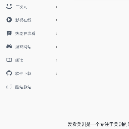
二次元
影视在线
热剧在线看
游戏网站
阅读
软件下载
酷站趣站
爱看美剧是一个专注于美剧的