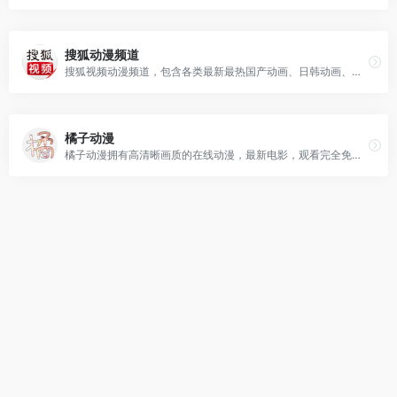
搜狐动漫频道
搜狐视频动漫频道，包含各类最新最热国产动画、日韩动画、欧美动画、搞笑动画、冒险动画、童话动画、动作动画和原创动画。
橘子动漫
橘子动漫拥有高清晰画质的在线动漫，最新电影，观看完全免费、高速播放、更新及时在线，我们致力为所有动漫迷们提供最好看的动漫。