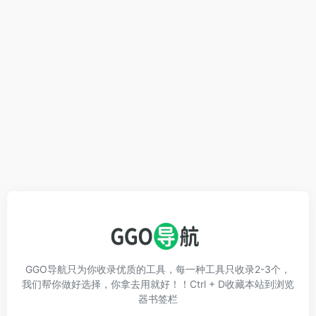
GGO导航只为你收录优质的工具，每一种工具只收录2-3个，
我们帮你做好选择，你拿去用就好！！Ctrl + D收藏本站到浏览
器书签栏