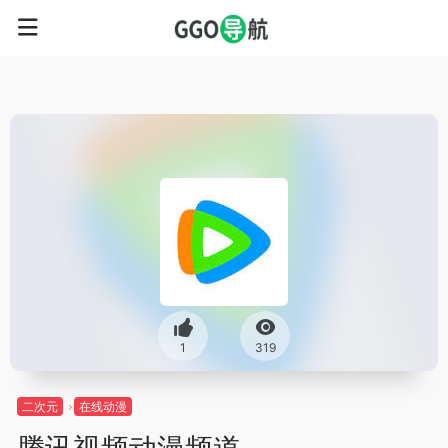
1
319
二次元
在线动漫
腾讯视频动漫频道