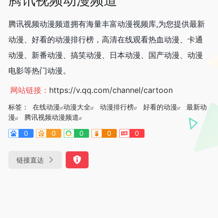
腾讯视频动漫频道拥有海量丰富动漫视频库,为您提供最新
动漫、好看的动漫排行榜，高清在线观看热血动漫、卡通
动漫、新番动漫、搞笑动漫、日本动漫、国产动漫、动漫
电影等热门动漫。
网站链接：
https://v.qq.com/channel/cartoon
标签：
在线动漫
动漫大全
动漫排行榜
好看的动漫
最新动
漫
腾讯视频动漫频道
0
0
0
0
0
链接直达