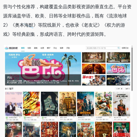
营与个性化推荐，构建覆盖全品类影视资源的垂直生态。平台资
源库涵盖华语、欧美、日韩等全球影视作品，既有《流浪地球
2》《奥本海默》等院线新片，也收录《老友记》《权力的游
戏》等经典剧集，形成跨语言、跨时代的资源矩阵。