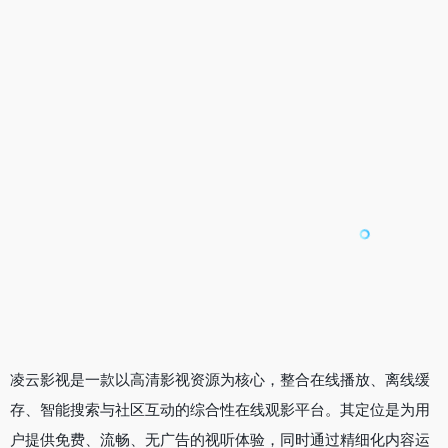
凌云影视是一款以高清影视资源为核心，整合在线播放、离线缓
存、智能搜索与社区互动的综合性在线观影平台。其定位是为用
户提供免费、流畅、无广告的视听体验，同时通过精细化内容运