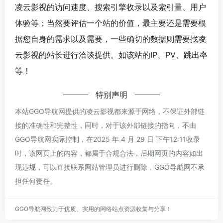
凌云影视的访问速度、搜索引擎收录以及索引量、用户
体验等；当然要评估一个站的价值，最主要还是需要根
据您自身的需求以及需要，一些确切的数据则需要找凌
云影视的站长进行洽谈提供。如该站的IP、PV、跳出率
等！
特别声明
本站GGO导航网提供的凌云影视都来源于网络，不保证外部链
接的准确性和完整性，同时，对于该外部链接的指向，不由
GGO导航网实际控制，在2025 年 4 月 29 日 下午12:11收录
时，该网页上的内容，都属于合规合法，后期网页的内容如出
现违规，可以直接联系网站管理员进行删除，GGO导航网不承
担任何责任。
GGO导航网致力于优质、实用的网络站点资源收集与分享！