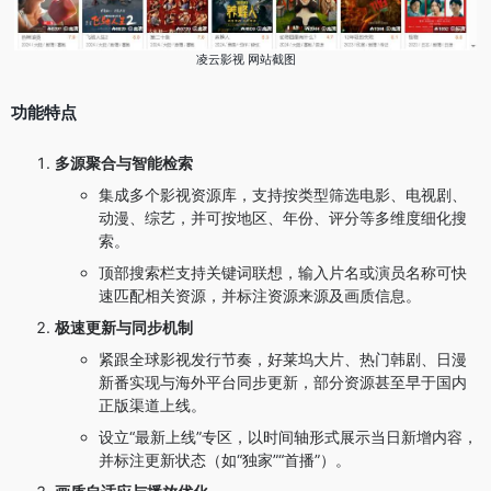
凌云影视 网站截图
功能特点
多源聚合与智能检索
集成多个影视资源库，支持按类型筛选电影、电视剧、
动漫、综艺，并可按地区、年份、评分等多维度细化搜
索。
顶部搜索栏支持关键词联想，输入片名或演员名称可快
速匹配相关资源，并标注资源来源及画质信息。
极速更新与同步机制
紧跟全球影视发行节奏，好莱坞大片、热门韩剧、日漫
新番实现与海外平台同步更新，部分资源甚至早于国内
正版渠道上线。
设立“最新上线”专区，以时间轴形式展示当日新增内容，
并标注更新状态（如“独家”“首播”）。