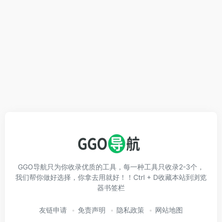
GGO导航只为你收录优质的工具，每一种工具只收录2-3个，
我们帮你做好选择，你拿去用就好！！Ctrl + D收藏本站到浏览
器书签栏
友链申请
免责声明
隐私政策
网站地图