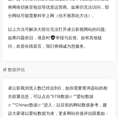
将网络切换至电信等优质运营商。如果仍无法访问，部
分网站可能需要科学上网（但不推荐此方法）。
以上方法可解决大部分无法打开凌云影视网站的问题。
如果问题依旧，请及时
举报与反馈
。如有其他疑
问，欢迎在线留言，我们将竭诚为您服务。
数据评估
凌云影视浏览人数已经达到0，如你需要查询该站的相
关权重信息，可以点击"
5118数据
""
爱站数据
""
Chinaz数据
"进入；以目前的网站数据参考，建
议大家请以爱站数据为准，更多网站价值评估因素如：