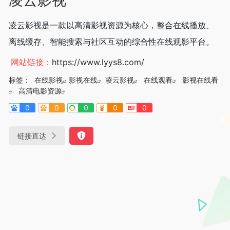
凌云影视是一款以高清影视资源为核心，整合在线播放、
离线缓存、智能搜索与社区互动的综合性在线观影平台。
网站链接：
https://www.lyys8.com/
标签：
在线影视
影视在线
凌云影视
在线观看
影视在线看
高清电影资源
0
0
0
0
0
链接直达