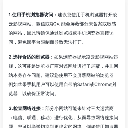
1.使用手机浏览器访问：
建议您使用手机浏览器打开凌
云影视网站。微信或QQ可能会屏蔽部分未备案或敏感
的网站，因此请确保通过浏览器或手机浏览器直接访
问，避免因平台限制而导致无法打开。
2.选择合适的浏览器：
如果浏览器提示凌云影视网站违
规，这可能是浏览器厂商对该网址进行了屏蔽，并非网
站本身存在问题。建议您使用不会屏蔽网站的浏览器，
例如苹果手机用户可以使用自带的Safari或Chrome浏
览器，以确保正常访问。
3.检查网络连接：
部分小网站可能未针对三大运营商
（电信、联通、移动）进行优化，从而导致网络连接问
题。您可以尝试切换到更稳定的网络，例如使用加速器