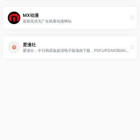
MX动漫
最新高清无广在线看动漫网站
爱漫社
爱漫社，中日韩原版超清电子版漫画下载，PDF/JPG/MOBI/KINDLE电子版漫画下载。