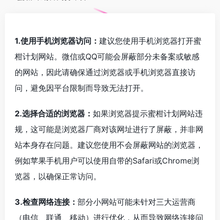
1.使用手机浏览器访问：
建议您使用手机浏览器打开蜜
柑计划网站。微信或QQ可能会屏蔽部分未备案或敏感
的网站，因此请确保通过浏览器或手机浏览器直接访
问，避免因平台限制而导致无法打开。
2.选择合适的浏览器：
如果浏览器提示蜜柑计划网站违
规，这可能是浏览器厂商对该网址进行了屏蔽，并非网
站本身存在问题。建议您使用不会屏蔽网站的浏览器，
例如苹果手机用户可以使用自带的Safari或Chrome浏
览器，以确保正常访问。
3.检查网络连接：
部分小网站可能未针对三大运营商
（电信、联通、移动）进行优化，从而导致网络连接问