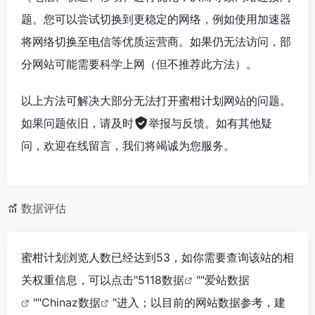
题。您可以尝试切换到更稳定的网络，例如使用加速器
将网络切换至电信等优质运营商。如果仍无法访问，部
分网站可能需要科学上网（但不推荐此方法）。
以上方法可解决大部分无法打开蜜柑计划网站的问题。
如果问题依旧，请及时
举报与反馈
。如有其他疑
问，欢迎在线留言，我们将竭诚为您服务。
数据评估
蜜柑计划浏览人数已经达到53，如你需要查询该站的相
关权重信息，可以点击"
5118数据
""
爱站数据
""
Chinaz数据
"进入；以目前的网站数据参考，建