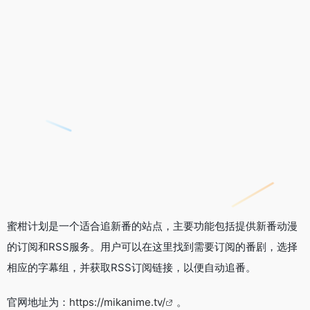
蜜柑计划是一个适合追新番的站点，主要功能包括提供新番动漫
的订阅和RSS服务。用户可以在这里找到需要订阅的番剧，选择
相应的字幕组，并获取RSS订阅链接，以便自动追番。
官网地址为：
https://mikanime.tv/
。