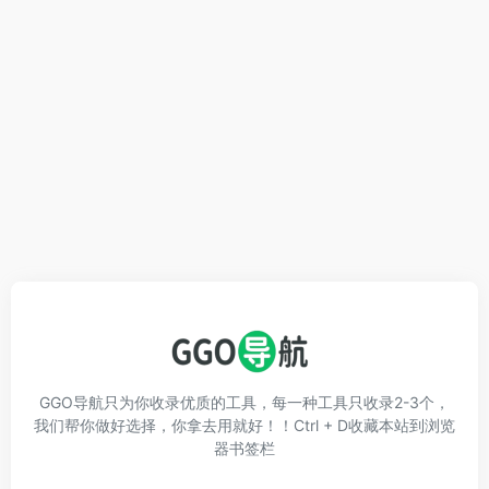
GGO导航只为你收录优质的工具，每一种工具只收录2-3个，
我们帮你做好选择，你拿去用就好！！Ctrl + D收藏本站到浏览
器书签栏