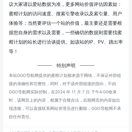
议大家请以爱站数据为准，更多网站价值评估因素如：
蜜柑计划的访问速度、搜索引擎收录以及索引量、用户
体验等；当然要评估一个站的价值，最主要还是需要根
据您自身的需求以及需要，一些确切的数据则需要找蜜
柑计划的站长进行洽谈提供。如该站的IP、PV、跳出率
等！
特别声明
本站GGO导航网提供的蜜柑计划都来源于网络，不保证外部链
接的准确性和完整性，同时，对于该外部链接的指向，不由
GGO导航网实际控制，在2024 年 11 月 7 日 下午4:00收录
时，该网页上的内容，都属于合规合法，后期网页的内容如出
现违规，可以直接联系网站管理员进行删除，GGO导航网不承
担任何责任。