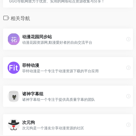
GGO导航网致力于优质、实用的网络站点资源收集与分享！
相关导航
动漫花园同步站
动漫花园资源网,動漫愛好者的自由交流平台
菲特动漫
菲特动漫是一个专注于动漫资源下载的平台应用
诸神字幕组
诸神字幕组一个专注于提供高质量字幕的团队
次元狗
次元狗是一个漫友分享动漫资源的社区