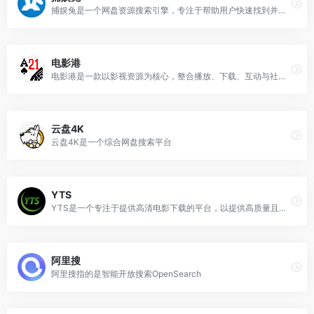
捕娱兔是一个网盘资源搜索引擎，专注于帮助用户快速找到并下载海量的影视、音乐、小说、软件、视频教程、动漫等资源。
电影港
电影港是一款以影视资源为核心，整合播放、下载、互动与社区功能的综合性在线平台。
云盘4K
云盘4K是一个综合网盘搜索平台
YTS
YTS是一个专注于提供高清电影下载的平台，以提供高质量且小体积的电影文件而闻名。
阿里搜
阿里搜指的是智能开放搜索OpenSearch