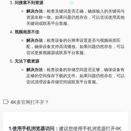
问搜索不到资源
解决办法
：检查关键词是否正确，确保输入的关键词与
资源名称一致。如果问题仍然存在，可以尝试使用其他
关键词或联系平台客服。
视频画质不佳
解决办法
：检查设备的分辨率设置是否与视频画质匹
配，确保设备支持高清播放。如果问题仍然存在，可以
尝试更换视频源或联系平台客服。
无法下载资源
解决办法
：检查设备的存储空间是否足够，确保设备有
足够的空间保存下载的文件。如果问题仍然存在，可以
尝试清理设备存储空间或联系平台客服。
4K多官网打不开？
1.使用手机浏览器访问：
建议您使用手机浏览器打开4K