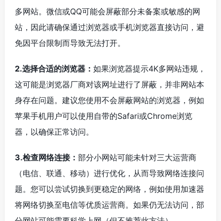
多网站。微信或QQ可能会屏蔽部分未备案或敏感的网
站，因此请确保通过浏览器或手机浏览器直接访问，避
免因平台限制而导致无法打开。
2.选择合适的浏览器：
如果浏览器提示4K多网站违规，
这可能是浏览器厂商对该网址进行了屏蔽，并非网站本
身存在问题。建议您使用不会屏蔽网站的浏览器，例如
苹果手机用户可以使用自带的Safari或Chrome浏览
器，以确保正常访问。
3.检查网络连接：
部分小网站可能未针对三大运营商
（电信、联通、移动）进行优化，从而导致网络连接问
题。您可以尝试切换到更稳定的网络，例如使用加速器
将网络切换至电信等优质运营商。如果仍无法访问，部
分网站可能需要科学上网（但不推荐此方法）。