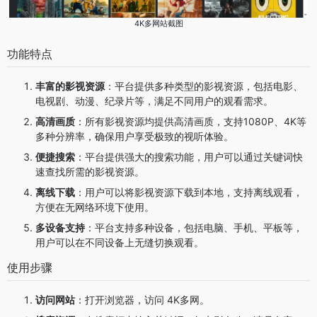
4K多网站截图
功能特点
丰富的影视资源
：平台提供多种类型的影视资源，包括电影、
电视剧、动漫、纪录片等，满足不同用户的观看需求。
高清画质
：所有影视资源均提供高清画质，支持1080P、4K等
多种分辨率，确保用户享受极致的视听体验。
便捷搜索
：平台提供强大的搜索功能，用户可以通过关键词快
速查找所需的影视资源。
离线下载
：用户可以将影视资源下载到本地，支持离线观看，
方便在无网络环境下使用。
多设备支持
：平台支持多种设备，包括电脑、手机、平板等，
用户可以在不同设备上无缝切换观看。
使用步骤
访问网站
：打开浏览器，访问 4K多网。