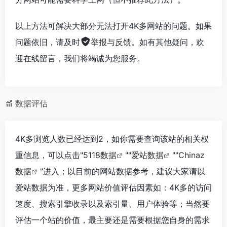
以上方法可解决大部分无法打开4K多网站的问题。如果
问题依旧，请及时
举报与反馈
。如有其他疑问，欢
迎在线留言，我们将竭诚为您服务。
数据评估
4K多浏览人数已经达到2，如你需要查询该站的相关权
重信息，可以点击"
5118数据
""
爱站数据
""
Chinaz
数据
"进入；以目前的网站数据参考，建议大家请以
爱站数据为准，更多网站价值评估因素如：4K多的访问
速度、搜索引擎收录以及索引量、用户体验等；当然要
评估一个站的价值，最主要还是需要根据您自身的需求