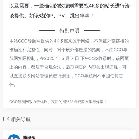
以及需要，一些确切的数据则需要找4K多的站长进行洽
谈提供。如该站的IP、PV、跳出率等！
特别声明
本站GGO导航网提供的4K多都来源于网络，不保证外部链接的
准确性和完整性，同时，对于该外部链接的指向，不由GGO导
航网实际控制，在2025 年 5 月 7 日 下午5:32收录时，该网页
上的内容，都属于合规合法，后期网页的内容如出现违规，可
以直接联系网站管理员进行删除，GGO导航网不承担任何责
任。
GGO导航网致力于优质、实用的网络站点资源收集与分享！
相关导航
捕娱兔