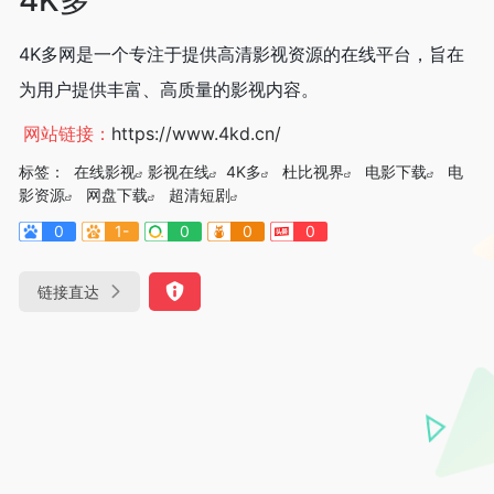
4K多网是一个专注于提供高清影视资源的在线平台，旨在
为用户提供丰富、高质量的影视内容。
网站链接：
https://www.4kd.cn/
标签：
在线影视
影视在线
4K多
杜比视界
电影下载
电
影资源
网盘下载
超清短剧
0
1-
0
0
0
链接直达