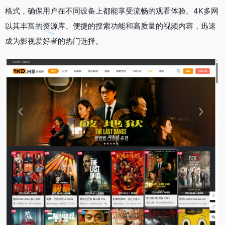
格式，确保用户在不同设备上都能享受流畅的观看体验。4K多网
以其丰富的资源库、便捷的搜索功能和高质量的视频内容，迅速
成为影视爱好者的热门选择。