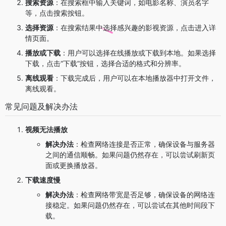
搜索资源
：在搜索框中输入关键词，如电影名称、演员名字
等，点击搜索按钮。
选择资源
：在搜索结果中选择感兴趣的影视资源，点击进入详
情页面。
播放或下载
：用户可以选择在线播放或下载到本地。如果选择
下载，点击“下载”按钮，选择合适的格式和分辨率。
离线观看
：下载完成后，用户可以在本地播放器中打开文件，
离线观看。
常见问题及解决办法
视频无法播放
解决办法
：检查网络连接是否正常，确保设备与服务器
之间的通信顺畅。如果问题仍然存在，可以尝试刷新页
面或更换播放器。
下载速度慢
解决办法
：检查网络带宽是否足够，确保设备的网络连
接稳定。如果问题仍然存在，可以尝试在其他时间段下
载。