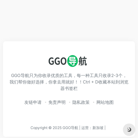
GGO导航只为你收录优质的工具，每一种工具只收录2-3个，
我们帮你做好选择，你拿去用就好！！Ctrl + D收藏本站到浏览
器书签栏
友链申请
免责声明
隐私政策
网站地图
Copyright © 2025 GGO导航 | 运营：新加坡 |