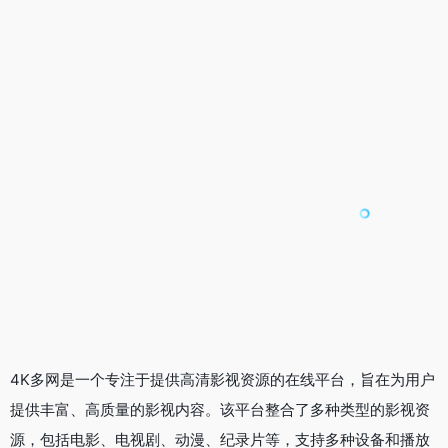
4K多网是一个专注于提供高清影视资源的在线平台，旨在为用户
提供丰富、高质量的影视内容。该平台整合了多种类型的影视资
源，包括电影、电视剧、动漫、纪录片等，支持多种设备和播放