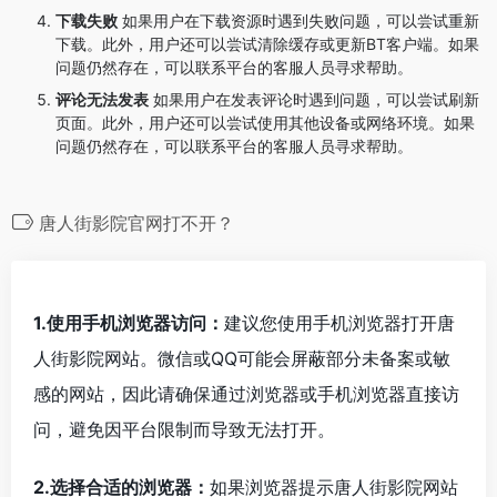
下载失败
如果用户在下载资源时遇到失败问题，可以尝试重新
下载。此外，用户还可以尝试清除缓存或更新BT客户端。如果
问题仍然存在，可以联系平台的客服人员寻求帮助。
评论无法发表
如果用户在发表评论时遇到问题，可以尝试刷新
页面。此外，用户还可以尝试使用其他设备或网络环境。如果
问题仍然存在，可以联系平台的客服人员寻求帮助。
唐人街影院官网打不开？
1.使用手机浏览器访问：
建议您使用手机浏览器打开唐
人街影院网站。微信或QQ可能会屏蔽部分未备案或敏
感的网站，因此请确保通过浏览器或手机浏览器直接访
问，避免因平台限制而导致无法打开。
2.选择合适的浏览器：
如果浏览器提示唐人街影院网站