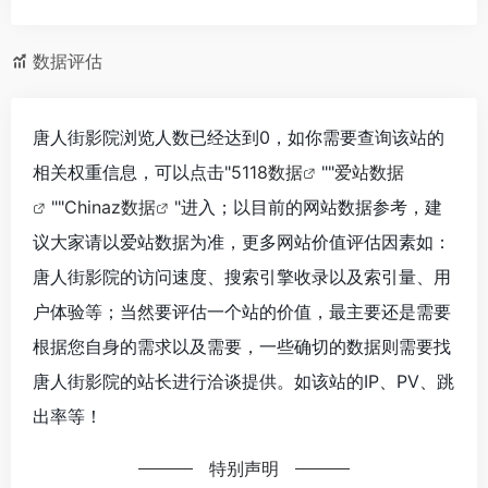
数据评估
唐人街影院浏览人数已经达到0，如你需要查询该站的
相关权重信息，可以点击"
5118数据
""
爱站数据
""
Chinaz数据
"进入；以目前的网站数据参考，建
议大家请以爱站数据为准，更多网站价值评估因素如：
唐人街影院的访问速度、搜索引擎收录以及索引量、用
户体验等；当然要评估一个站的价值，最主要还是需要
根据您自身的需求以及需要，一些确切的数据则需要找
唐人街影院的站长进行洽谈提供。如该站的IP、PV、跳
出率等！
特别声明