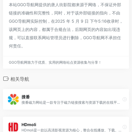
本站GGO导航网提供的唐人街影院都来源于网络，不保证外部
链接的准确性和完整性，同时，对于该外部链接的指向，不由
GGO导航网实际控制，在2025 年 5 月 9 日 下午5:16收录时，
该网页上的内容，都属于合规合法，后期网页的内容如出现违
规，可以直接联系网站管理员进行删除，GGO导航网不承担任
何责任。
GGO导航网致力于优质、实用的网络站点资源收集与分享！
相关导航
搜番
搜番磁力网站是一款专注于磁力链接搜索与资源下载的在线平台，主要服务于用户快速定位并获取影视、动漫、音乐、软件等各类数字资源。
HDmoli
HDmoli是一款以高清影视资源为核心，整合在线播放、下载、搜索与互动功能的综合性在线平台。