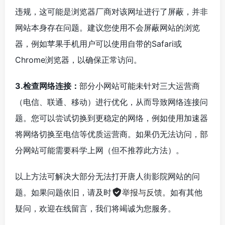
违规，这可能是浏览器厂商对该网址进行了屏蔽，并非
网站本身存在问题。建议您使用不会屏蔽网站的浏览
器，例如苹果手机用户可以使用自带的Safari或
Chrome浏览器，以确保正常访问。
3.检查网络连接：
部分小网站可能未针对三大运营商
（电信、联通、移动）进行优化，从而导致网络连接问
题。您可以尝试切换到更稳定的网络，例如使用加速器
将网络切换至电信等优质运营商。如果仍无法访问，部
分网站可能需要科学上网（但不推荐此方法）。
以上方法可解决大部分无法打开唐人街影院网站的问
题。如果问题依旧，请及时
举报与反馈
。如有其他
疑问，欢迎在线留言，我们将竭诚为您服务。