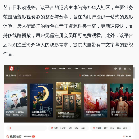
艺节目和动漫等。该平台的运营主体为海外华人社区，主要业务
范围涵盖影视资源的整合与分享，旨在为用户提供一站式的观影
体验。唐人街影院的特色在于其资源种类丰富，更新速度快，支
持多线路播放，用户无需注册会员即可免费观看。此外，该平台
还特别注重海外华人的观影需求，提供大量带有中文字幕的影视
作品。