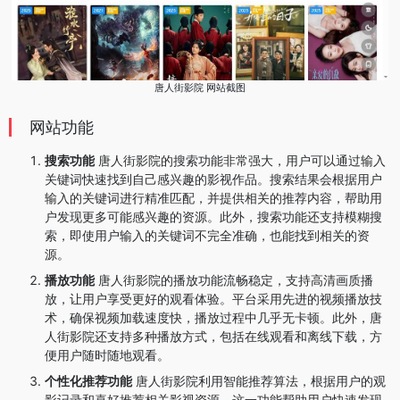
唐人街影院 网站截图
网站功能
搜索功能
唐人街影院的搜索功能非常强大，用户可以通过输入
关键词快速找到自己感兴趣的影视作品。搜索结果会根据用户
输入的关键词进行精准匹配，并提供相关的推荐内容，帮助用
户发现更多可能感兴趣的资源。此外，搜索功能还支持模糊搜
索，即使用户输入的关键词不完全准确，也能找到相关的资
源。
播放功能
唐人街影院的播放功能流畅稳定，支持高清画质播
放，让用户享受更好的观看体验。平台采用先进的视频播放技
术，确保视频加载速度快，播放过程中几乎无卡顿。此外，唐
人街影院还支持多种播放方式，包括在线观看和离线下载，方
便用户随时随地观看。
个性化推荐功能
唐人街影院利用智能推荐算法，根据用户的观
影记录和喜好推荐相关影视资源。这一功能帮助用户快速发现