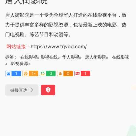
唐人街影院是一个专为全球华人打造的在线影视平台，致
力于提供丰富多样的影视资源，包括最新上映的电影、热
门电视剧、综艺节目和动漫等。
网站链接：
https://www.trjvod.com/
标签：
在线影视
影视在线
华人影视
唐人街影院
在线影视
影视资源
1
1-
0
0
1
链接直达