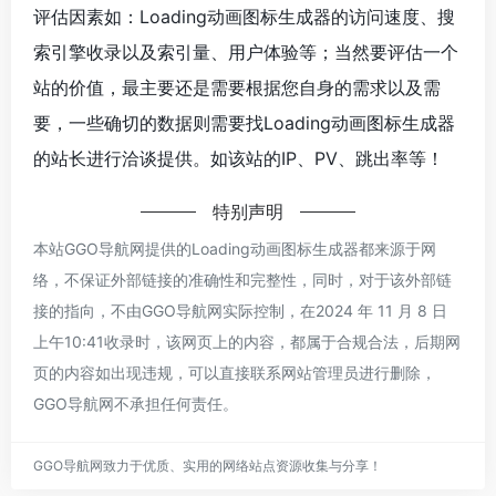
评估因素如：Loading动画图标生成器的访问速度、搜
索引擎收录以及索引量、用户体验等；当然要评估一个
站的价值，最主要还是需要根据您自身的需求以及需
要，一些确切的数据则需要找Loading动画图标生成器
的站长进行洽谈提供。如该站的IP、PV、跳出率等！
特别声明
本站GGO导航网提供的Loading动画图标生成器都来源于网
络，不保证外部链接的准确性和完整性，同时，对于该外部链
接的指向，不由GGO导航网实际控制，在2024 年 11 月 8 日
上午10:41收录时，该网页上的内容，都属于合规合法，后期网
页的内容如出现违规，可以直接联系网站管理员进行删除，
GGO导航网不承担任何责任。
GGO导航网致力于优质、实用的网络站点资源收集与分享！