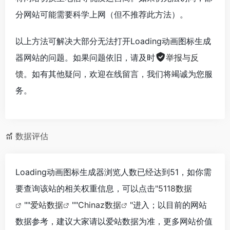
分网站可能需要科学上网（但不推荐此方法）。
以上方法可解决大部分无法打开Loading动画图标生成
器网站的问题。如果问题依旧，请及时
举报与反
馈
。如有其他疑问，欢迎在线留言，我们将竭诚为您服
务。
数据评估
Loading动画图标生成器浏览人数已经达到51，如你需
要查询该站的相关权重信息，可以点击"
5118数据
""
爱站数据
""
Chinaz数据
"进入；以目前的网站
数据参考，建议大家请以爱站数据为准，更多网站价值