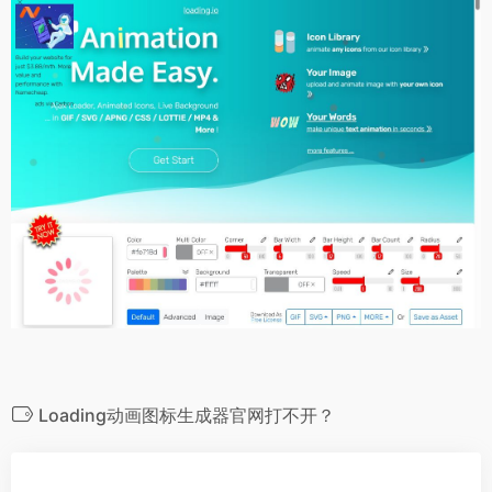
Loading动画图标生成器官网打不开？