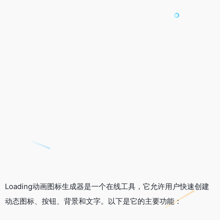
Loading动画图标生成器是一个在线工具，它允许用户快速创建
动态图标、按钮、背景和文字。以下是它的主要功能：