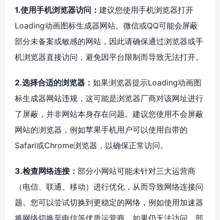
1.使用手机浏览器访问：
建议您使用手机浏览器打开
Loading动画图标生成器网站。微信或QQ可能会屏蔽
部分未备案或敏感的网站，因此请确保通过浏览器或手
机浏览器直接访问，避免因平台限制而导致无法打开。
2.选择合适的浏览器：
如果浏览器提示Loading动画图
标生成器网站违规，这可能是浏览器厂商对该网址进行
了屏蔽，并非网站本身存在问题。建议您使用不会屏蔽
网站的浏览器，例如苹果手机用户可以使用自带的
Safari或Chrome浏览器，以确保正常访问。
3.检查网络连接：
部分小网站可能未针对三大运营商
（电信、联通、移动）进行优化，从而导致网络连接问
题。您可以尝试切换到更稳定的网络，例如使用加速器
将网络切换至电信等优质运营商。如果仍无法访问，部