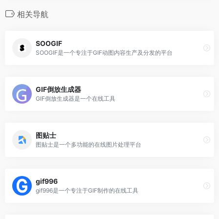
相关导航
SOOGIF
SOOGIF是一个专注于GIF动图内容生产及分发的平台
GIF倒放生成器
GIF倒放生成器是一个在线工具
图贴士
图贴士是一个多功能的在线图片处理平台
gif996
gif996是一个专注于GIF制作的在线工具