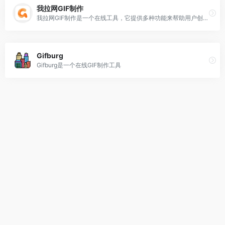
我拉网GIF制作
我拉网GIF制作是一个在线工具，它提供多种功能来帮助用户创建GIF动图。
Gifburg
Gifburg是一个在线GIF制作工具