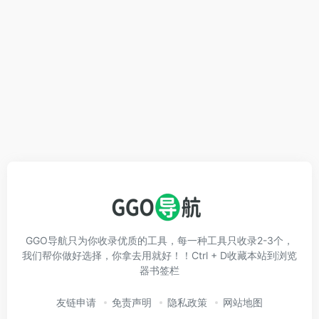
GGO导航只为你收录优质的工具，每一种工具只收录2-3个，
我们帮你做好选择，你拿去用就好！！Ctrl + D收藏本站到浏览
器书签栏
友链申请
免责声明
隐私政策
网站地图