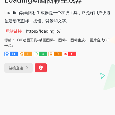
Loading动画图标生成器是一个在线工具，它允许用户快速
创建动态图标、按钮、背景和文字。
网站链接：
https://loading.io/
标签：
GIF动图工具
动画图标
图标
图标生成
图片合成GIF
平台
1+
1-
0
0
0
链接直达