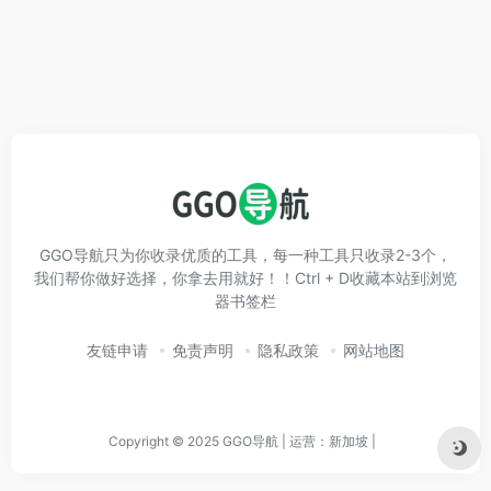
GGO导航只为你收录优质的工具，每一种工具只收录2-3个，
我们帮你做好选择，你拿去用就好！！Ctrl + D收藏本站到浏览
器书签栏
友链申请
免责声明
隐私政策
网站地图
Copyright © 2025 GGO导航 | 运营：新加坡 |