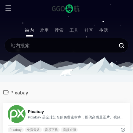
站内
常用
搜索
工具
社区
生活
Pixabay
0
Pixabay
Pixabay 是全球知名的免费素材库，提供高质量图片、视频、矢量图、音乐及音效等资源。
Pixabay
免费音效
音乐下载
音频资源