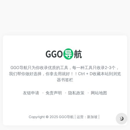
GGO导航只为你收录优质的工具，每一种工具只收录2-3个，
我们帮你做好选择，你拿去用就好！！Ctrl + D收藏本站到浏览
器书签栏
友链申请
免责声明
隐私政策
网站地图
Copyright © 2025 GGO导航 | 运营：新加坡 |