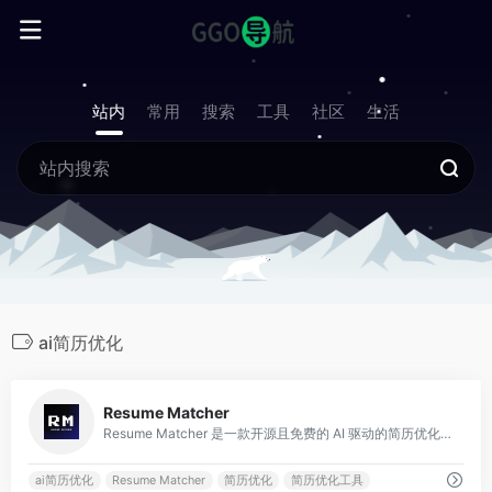
站内
常用
搜索
工具
社区
生活
ai简历优化
0
Resume Matcher
Resume Matcher 是一款开源且免费的 AI 驱动的简历优化工具，旨在帮助求职者根据职位描述定制和优化简历。
ai简历优化
Resume Matcher
简历优化
简历优化工具