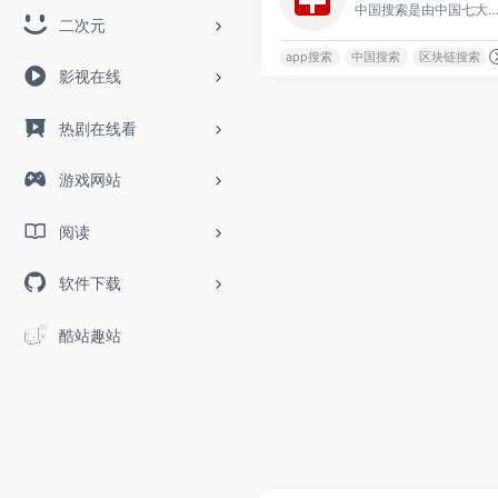
中国搜索是由中国七大新闻机构联合设立的互联
二次元
app搜索
中国搜索
区块链搜索
影视在线
热剧在线看
游戏网站
阅读
软件下载
酷站趣站