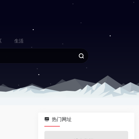
区
生活
热门网址