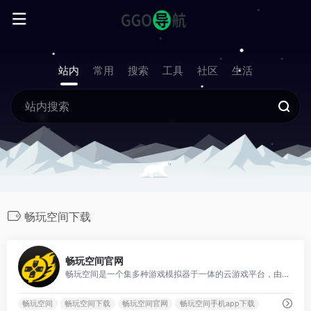
站内
常用
搜索
工具
社区
生活
畅玩空间下载
0
畅玩空间官网
畅玩空间是一个集多种游戏模拟器于一体的云游戏平台，由河北耕岩网络科技有限公司开发。它支持街机、FC、GBA、MD等多种经典游戏类型，提供丰富的怀旧游戏资源。平台
畅玩空间
畅玩空间下载
畅玩空间官网
畅玩空间手机app下载