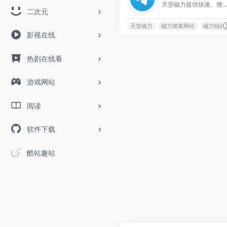
天堂磁力提供快速、便捷的搜索资源下载，有丰富的资源库，如电影、
二次元
天堂磁力
磁力搜索网站
磁力链接
影视在线
热剧在线看
游戏网站
阅读
软件下载
酷站趣站